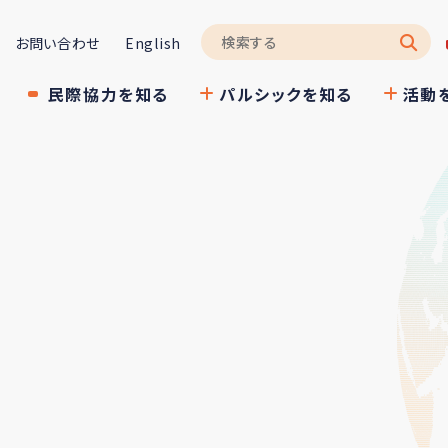
お問い合わせ
English
民際協力を知る
パルシックを知る
活動