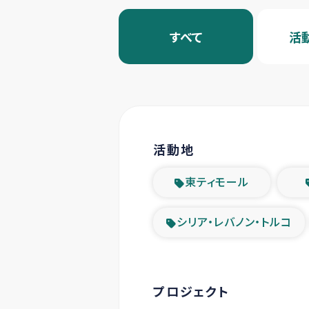
すべて
活
活動地
東ティモール
シリア・レバノン・トルコ
プロジェクト