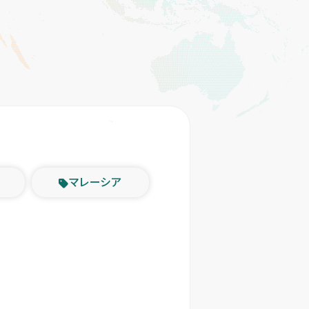
マレーシア