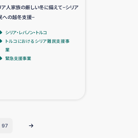
リア人家族の厳しい冬に備えて−シリア
民への越冬支援−
シリア・レバノン・トルコ
トルコにおけるシリア難民支援事
業
緊急支援事業
97