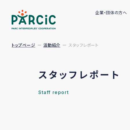
企業・団体の方へ
トップページ
活動紹介
スタッフレポート
スタッフレポート
Staff report