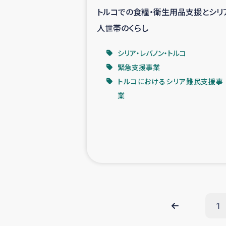
トルコでの食糧・衛生用品支援とシリ
人世帯のくらし
シリア・レバノン・トルコ
緊急支援事業
トルコにおけるシリア難民支援事
業
1