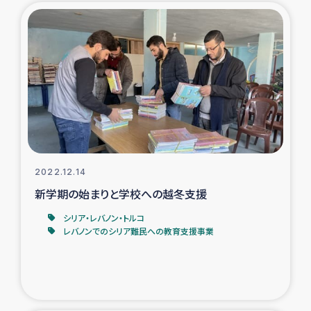
2022.12.14
新学期の始まりと学校への越冬支援
シリア・レバノン・トルコ
レバノンでのシリア難民への教育支援事業