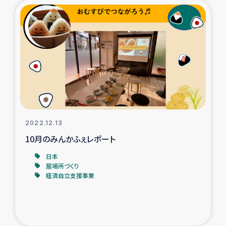
2022.12.13
10月のみんかふぇレポート
日本
居場所づくり
経済自立支援事業