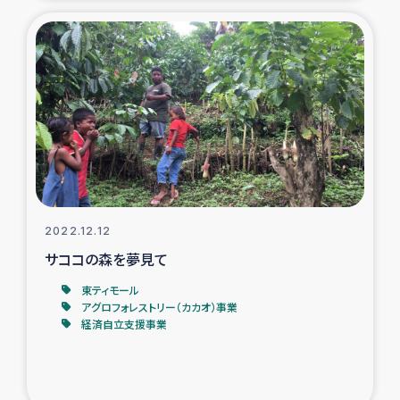
2022.12.12
サココの森を夢見て
東ティモール
アグロフォレストリー（カカオ）事業
経済自立支援事業