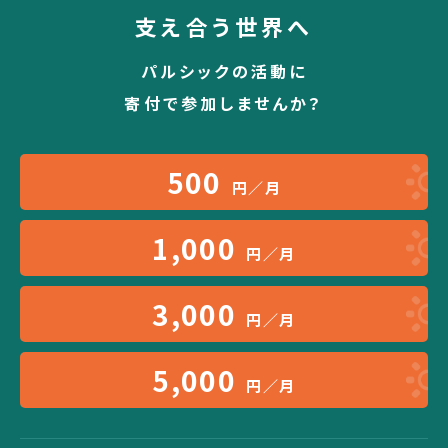
支え合う世界へ
パルシックの活動に
寄付で参加しませんか？
500
円／月
1,000
円／月
3,000
円／月
5,000
円／月