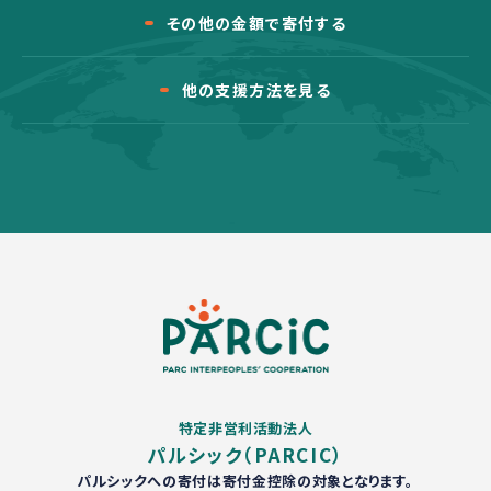
その他の金額で寄付する
他の支援方法を見る
特定非営利活動法人
パルシック（PARCIC）
パルシックへの寄付は寄付金控除の対象となります。