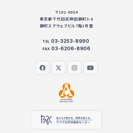
〒101-0054
東京都千代田区神田錦町3-6
錦町スクウェアビル7階1号室
03-3253-8990
TEL
03-6206-8906
FAX