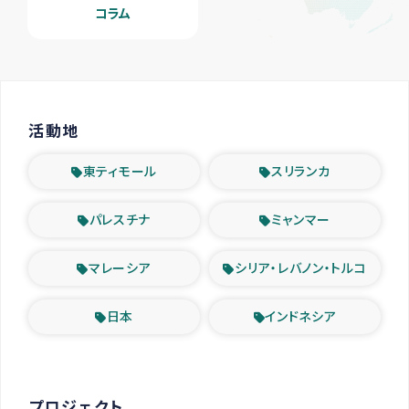
コラム
活動地
東ティモール
スリランカ
パレスチナ
ミャンマー
マレーシア
シリア・レバノン・トルコ
日本
インドネシア
プロジェクト