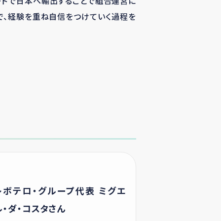
ードで日本へ輸出することで組合運営に
で、経験を重ね自信をつけていく過程を
レボテロ・グループ代表 ミグエ
ル・ダ・コスタさん