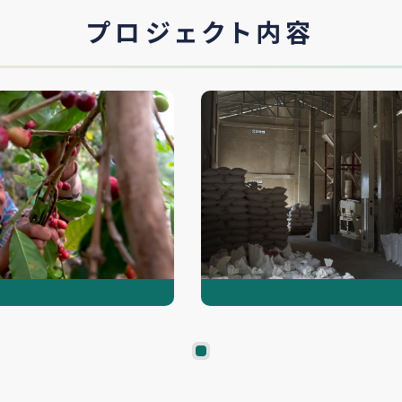
プロジェクト内容