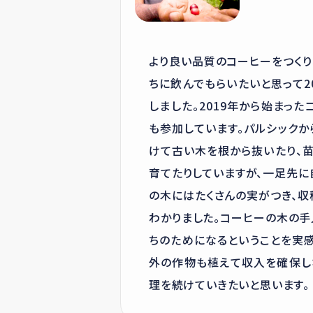
より良い品質のコーヒーをつく
ちに飲んでもらいたいと思って2
しました。2019年から始まっ
も参加しています。パルシック
けて古い木を根から抜いたり、
育てたりしていますが、一足先
の木にはたくさんの実がつき、
わかりました。コーヒーの木の
ちのためになるということを実
外の作物も植えて収入を確保し
理を続けていきたいと思います。