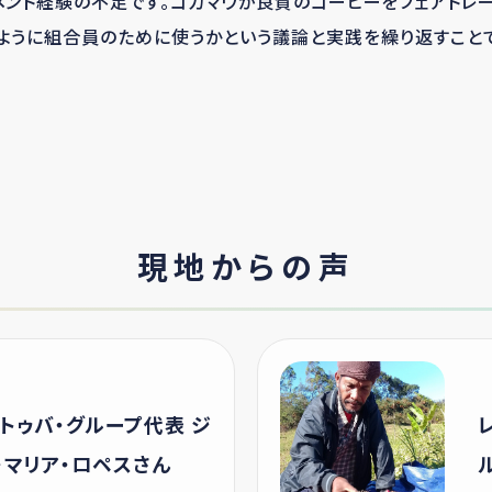
メント経験の不足です。コカマウが良質のコーヒーをフェアトレ
ように組合員のために使うかという議論と実践を繰り返すこと
現地からの声
トゥバ・グループ代表 ジ
・マリア・ロペスさん