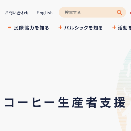
お問い合わせ
English
民際協力を知る
パルシックを知る
活動
コーヒー生産者支援