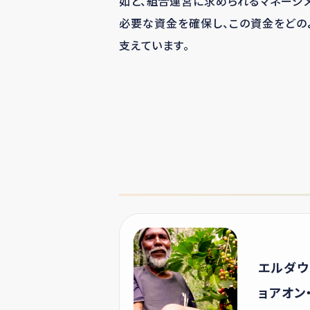
如と、組合運営に求められるマネージ
必要な資金を確保し、この資金をどの
支えています。
エルダウ
ョアオン