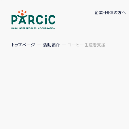
企業・団体の方へ
トップページ
活動紹介
コーヒー生産者支援