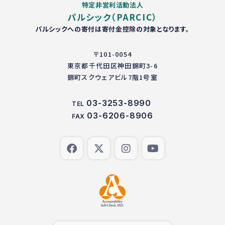
特定非営利活動法人
パルシック（PARCIC）
パルシックへの寄付は寄付金控除の対象となります。
〒101-0054
東京都千代田区神田錦町3-6
錦町スクウェアビル7階1号室
03-3253-8990
TEL
03-6206-8906
FAX