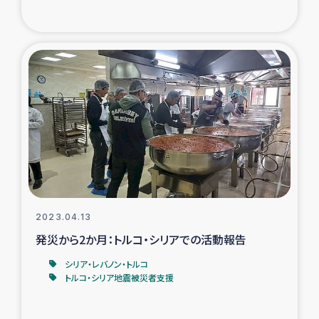
2023.04.13
発災から2か月：トルコ・シリアでの活動報告
シリア・レバノン・トルコ
トルコ・シリア地震被災者支援