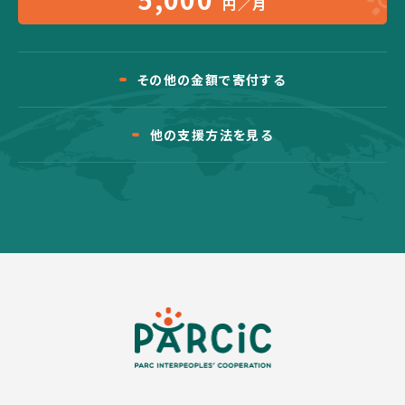
円／月
その他の金額で寄付する
他の支援方法を見る