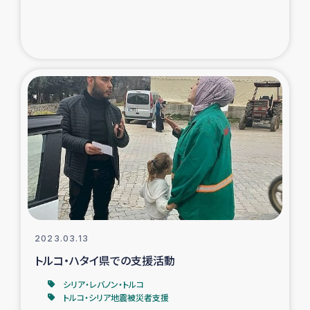
2023.03.13
トルコ・ハタイ県での支援活動
シリア・レバノン・トルコ
トルコ・シリア地震被災者支援