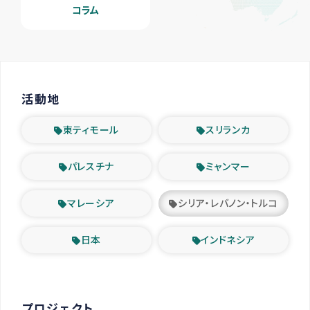
コラム
活動地
東ティモール
スリランカ
パレスチナ
ミャンマー
マレーシア
シリア・レバノン・トルコ
日本
インドネシア
プロジェクト