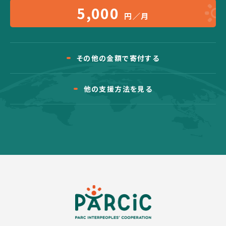
5,000
円／月
その他の金額で寄付する
他の支援方法を見る