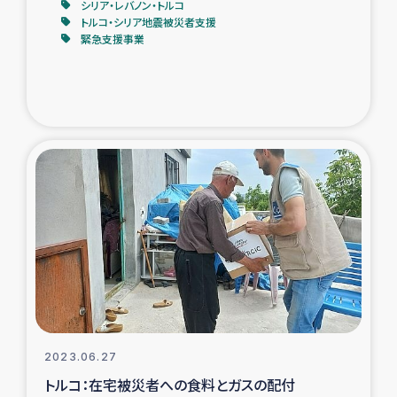
シリア・レバノン・トルコ
トルコ・シリア地震被災者支援
緊急支援事業
2023.06.27
トルコ：在宅被災者への食料とガスの配付