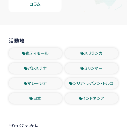
コラム
活動地
東ティモール
スリランカ
パレスチナ
ミャンマー
マレーシア
シリア・レバノン・トルコ
日本
インドネシア
プロジェクト