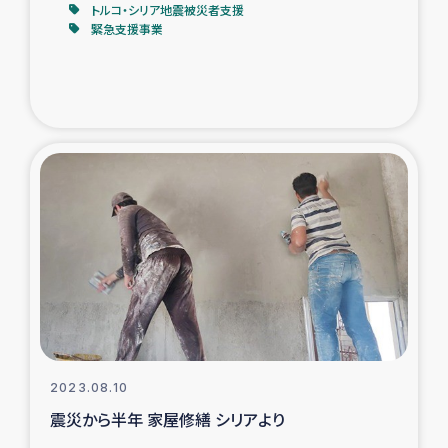
トルコ・シリア地震被災者支援
緊急支援事業
2023.08.10
震災から半年 家屋修繕 シリアより