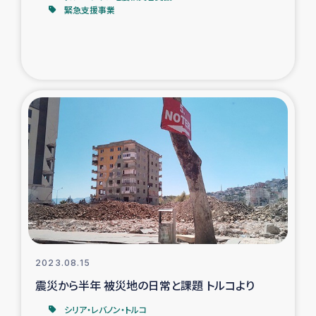
緊急支援事業
2023.08.15
震災から半年 被災地の日常と課題 トルコより
シリア・レバノン・トルコ