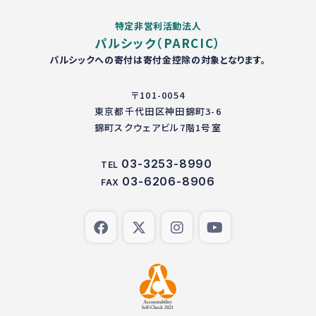
特定非営利活動法人
パルシック（PARCIC）
パルシックへの寄付は寄付金控除の対象となります。
〒101-0054
東京都千代田区神田錦町3-6
錦町スクウェアビル7階1号室
03-3253-8990
TEL
03-6206-8906
FAX