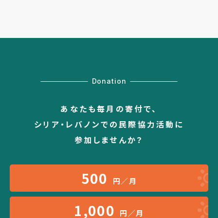
Donation
あなたも毎月の寄付で、
シリア・レバノンでの民際協力活動に
参加しませんか？
500
円／月
1,000
円／月