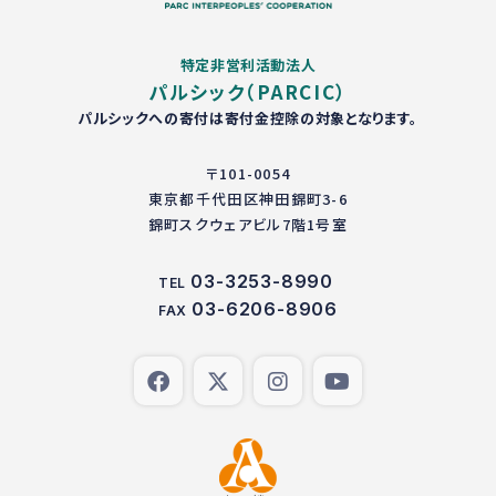
特定非営利活動法人
パルシック（PARCIC）
パルシックへの寄付は寄付金控除の対象となります。
〒101-0054
東京都千代田区神田錦町3-6
錦町スクウェアビル7階1号室
03-3253-8990
TEL
03-6206-8906
FAX