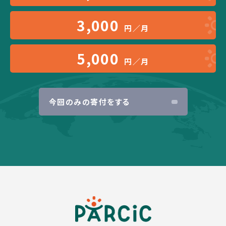
3,000
円／月
5,000
円／月
今回のみの寄付をする