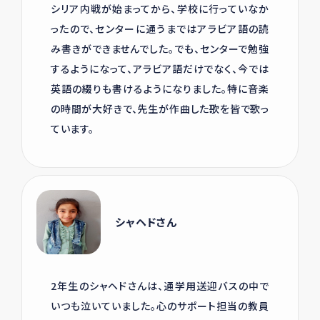
シリア内戦が始まってから、学校に行っていなか
ったので、センターに通うまではアラビア語の読
み書きができませんでした。でも、センターで勉強
するようになって、アラビア語だけでなく、今では
英語の綴りも書けるようになりました。特に音楽
の時間が大好きで、先生が作曲した歌を皆で歌っ
ています。
シャヘドさん
2年生のシャヘドさんは、通学用送迎バスの中で
いつも泣いていました。心のサポート担当の教員