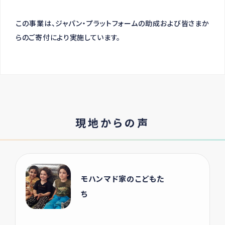
この事業は、ジャパン・プラットフォームの助成および皆さまか
らのご寄付により実施しています。
現地からの声
モハンマド家のこどもた
ち