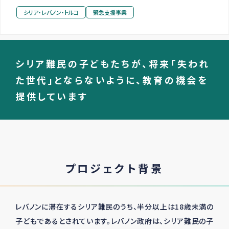
シリア・レバノン・トルコ
緊急支援事業
シリア難民の子どもたちが、将来「失われ
た世代」とならないように、教育の機会を
提供しています
プロジェクト背景
レバノンに滞在するシリア難民のうち、半分以上は18歳未満の
子どもであるとされています。レバノン政府は、シリア難民の子