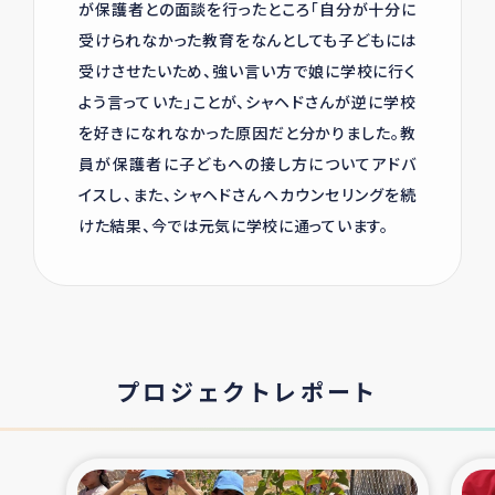
が保護者との面談を行ったところ「自分が十分に
受けられなかった教育をなんとしても子どもには
受けさせたいため、強い言い方で娘に学校に行く
よう言っていた」ことが、シャヘドさんが逆に学校
を好きになれなかった原因だと分かりました。教
員が保護者に子どもへの接し方についてアドバ
イスし、また、シャヘドさんへカウンセリングを続
けた結果、今では元気に学校に通っています。
プロジェクトレポート