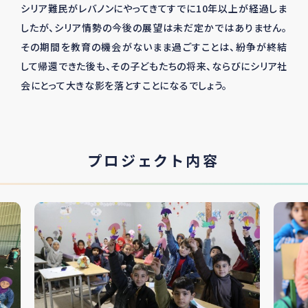
シリア難民がレバノンにやってきてすでに10年以上が経過しま
したが、シリア情勢の今後の展望は未だ定かではありません。
その期間を教育の機会がないまま過ごすことは、紛争が終結
して帰還できた後も、その子どもたちの将来、ならびにシリア社
会にとって大きな影を落とすことになるでしょう。
プロジェクト内容