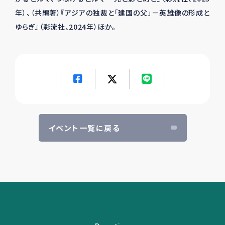
年）、（共編著）『アジアの独裁と「建国の父」－英雄像の形成と
ゆらぎ』（彩流社、2024年）ほか。
イベント一覧に戻る