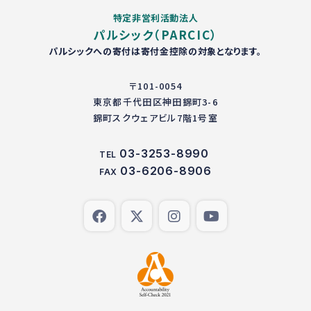
特定非営利活動法人
パルシック（PARCIC）
パルシックへの寄付は寄付金控除の対象となります。
〒101-0054
東京都千代田区神田錦町3-6
錦町スクウェアビル7階1号室
03-3253-8990
TEL
03-6206-8906
FAX