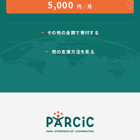
5,000
円／月
その他の金額で寄付する
他の支援方法を見る