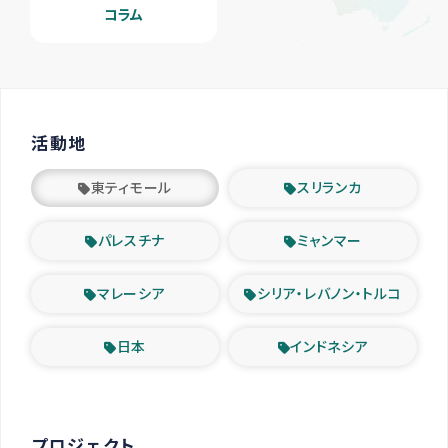
コラム
活動地
東ティモール
スリランカ
パレスチナ
ミャンマー
マレーシア
シリア・レバノン・トルコ
日本
インドネシア
プロジェクト