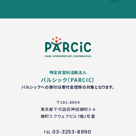
特定非営利活動法人
パルシック（PARCIC）
パルシックへの寄付は寄付金控除の対象となります。
〒101-0054
東京都千代田区神田錦町3-6
錦町スクウェアビル7階1号室
03-3253-8990
TEL