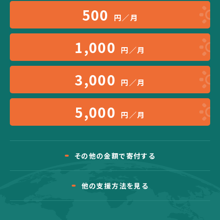
500
円／月
1,000
円／月
3,000
円／月
5,000
円／月
その他の金額で寄付する
他の支援方法を見る