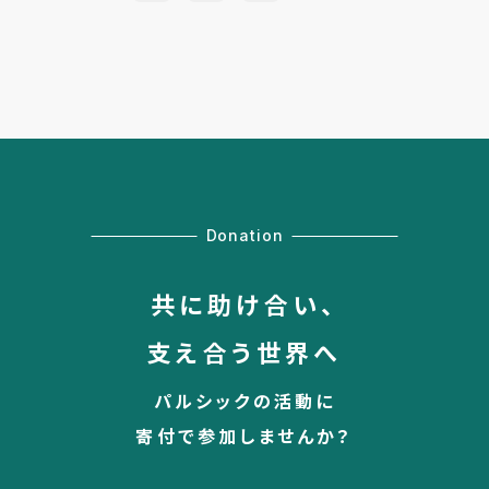
Donation
共に助け合い、
支え合う世界へ
パルシックの活動に
寄付で参加しませんか？