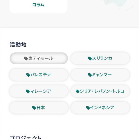
コラム
活動地
東ティモール
スリランカ
パレスチナ
ミャンマー
マレーシア
シリア・レバノン・トルコ
日本
インドネシア
プロジェクト