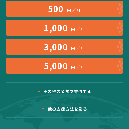
500
円／月
1,000
円／月
3,000
円／月
5,000
円／月
その他の金額で寄付する
他の支援方法を見る