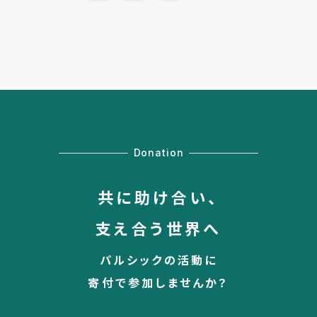
Donation
共に助け合い、
支え合う世界へ
パルシックの活動に
寄付で参加しませんか？