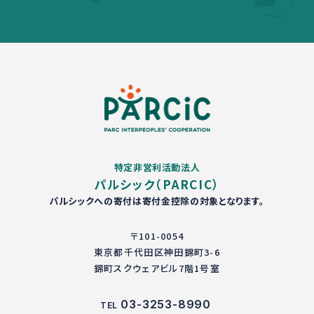
特定非営利活動法人
パルシック（PARCIC）
パルシックへの寄付は寄付金控除の対象となります。
〒101-0054
東京都千代田区神田錦町3-6
錦町スクウェアビル7階1号室
03-3253-8990
TEL