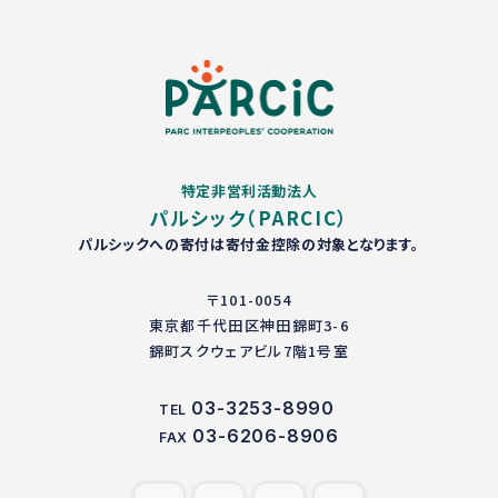
特定非営利活動法人
パルシック（PARCIC）
パルシックへの寄付は寄付金控除の対象となります。
〒101-0054
東京都千代田区神田錦町3-6
錦町スクウェアビル7階1号室
03-3253-8990
TEL
03-6206-8906
FAX