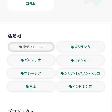
コラム
活動地
東ティモール
スリランカ
パレスチナ
ミャンマー
マレーシア
シリア・レバノン・トルコ
日本
インドネシア
プロジェクト