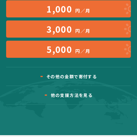
1,000
円／月
3,000
円／月
5,000
円／月
その他の金額で寄付する
他の支援方法を見る