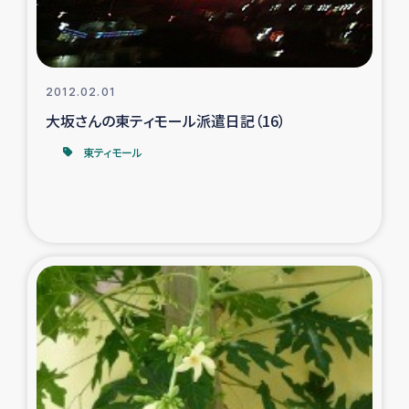
2012.02.01
大坂さんの東ティモール派遣日記（16）
東ティモール