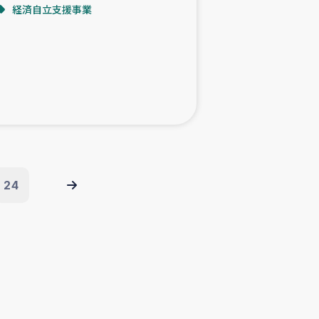
経済自立支援事業
24