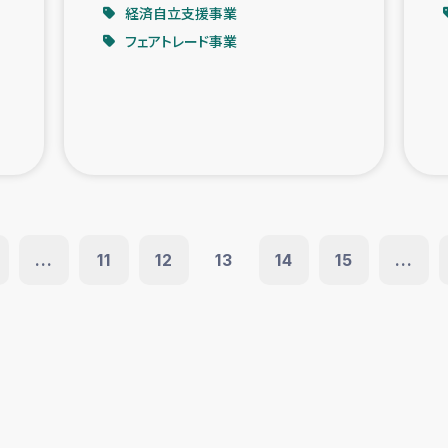
経済自立支援事業
フェアトレード事業
...
11
12
13
14
15
...