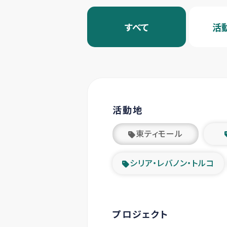
すべて
活
活動地
東ティモール
シリア・レバノン・トルコ
プロジェクト