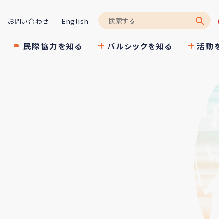
お問い合わせ
English
民際協力を知る
パルシックを知る
活動