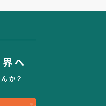
世界へ
せんか？