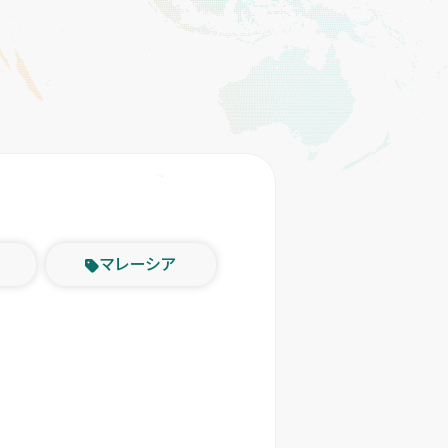
マレーシア