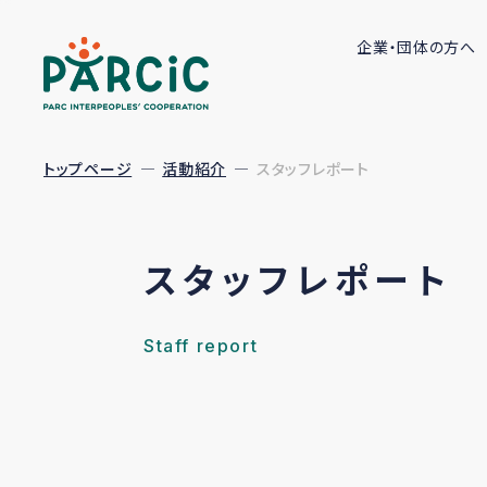
企業・団体の方へ
トップページ
活動紹介
スタッフレポート
スタッフレポート
Staff report