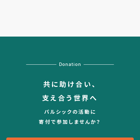
Donation
共に助け合い、
支え合う世界へ
パルシックの活動に
寄付で参加しませんか？