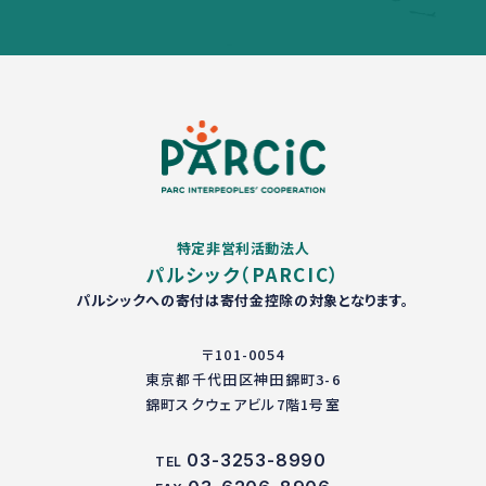
特定非営利活動法人
パルシック（PARCIC）
パルシックへの寄付は寄付金控除の対象となります。
〒101-0054
東京都千代田区神田錦町3-6
錦町スクウェアビル7階1号室
03-3253-8990
TEL