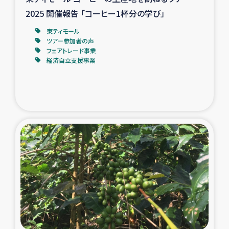
2025 開催報告 「コーヒー1杯分の学び」
東ティモール
ツアー参加者の声
フェアトレード事業
経済自立支援事業