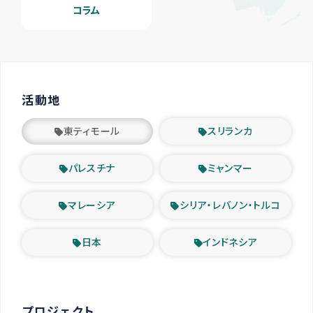
コラム
活動地
東ティモール
スリランカ
パレスチナ
ミャンマー
マレーシア
シリア・レバノン・トルコ
日本
インドネシア
プロジェクト