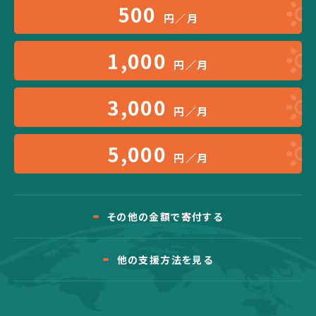
500
円／月
1,000
円／月
3,000
円／月
5,000
円／月
その他の金額で寄付する
他の支援方法を見る