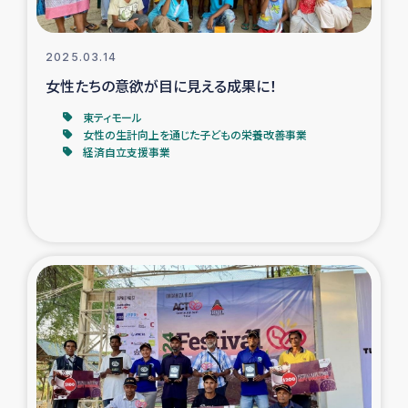
2025.03.14
女性たちの意欲が目に見える成果に！
東ティモール
女性の生計向上を通じた子どもの栄養改善事業
経済自立支援事業