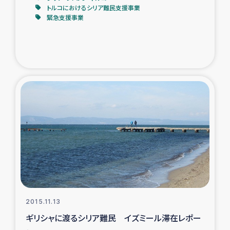
トルコにおけるシリア難民支援事業
緊急支援事業
2015.11.13
ギリシャに渡るシリア難民 イズミール滞在レポー