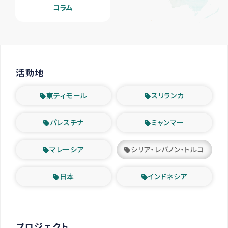
コラム
活動地
東ティモール
スリランカ
パレスチナ
ミャンマー
マレーシア
シリア・レバノン・トルコ
日本
インドネシア
プロジェクト