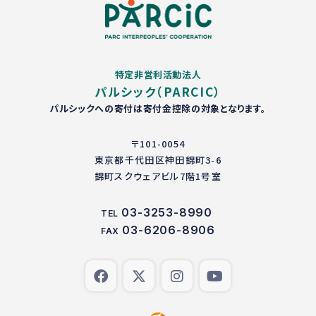
特定非営利活動法人
パルシック（PARCIC）
パルシックへの寄付は寄付金控除の対象となります。
〒101-0054
東京都千代田区神田錦町3-6
錦町スクウェアビル7階1号室
03-3253-8990
TEL
03-6206-8906
FAX