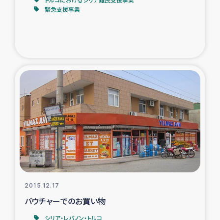
緊急支援事業
2015.12.17
バウチャーでのお買い物
シリア・レバノン・トルコ