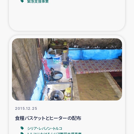
緊急支援事業
2015.12.25
食糧バスケットとヒーターの配布
シリア・レバノン・トルコ
トルコにおけるシリア難民支援事業