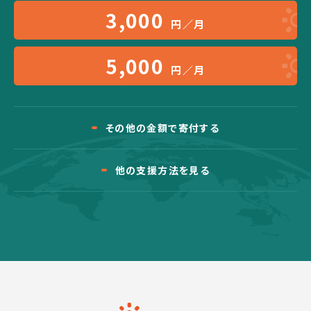
3,000
円／月
5,000
円／月
その他の金額で寄付する
他の支援方法を見る