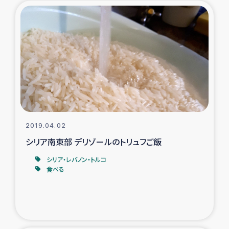
2019.04.02
シリア南東部 デリゾールのトリュフご飯
シリア・レバノン・トルコ
食べる