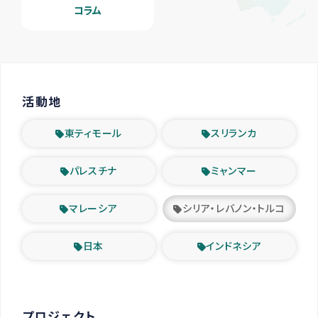
コラム
活動地
東ティモール
スリランカ
パレスチナ
ミャンマー
マレーシア
シリア・レバノン・トルコ
日本
インドネシア
プロジェクト