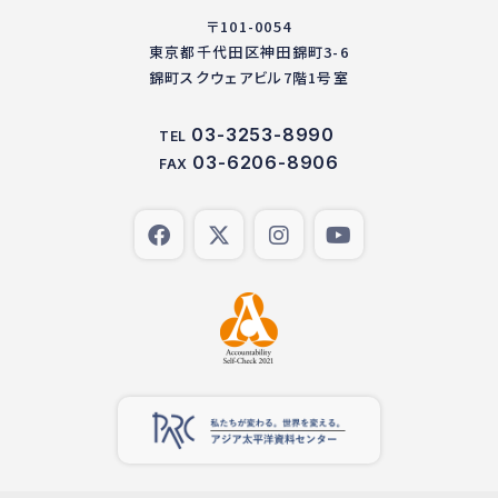
〒101-0054
東京都千代田区神田錦町3-6
錦町スクウェアビル7階1号室
03-3253-8990
TEL
03-6206-8906
FAX