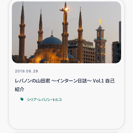
2019.06.28
レバノンの山田君 ～インターン日誌～ Vol.1 自己
紹介
シリア・レバノン・トルコ