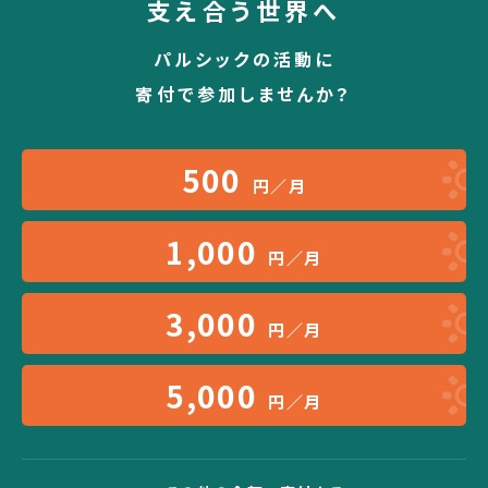
支え合う世界へ
パルシックの活動に
寄付で参加しませんか？
500
円／月
1,000
円／月
3,000
円／月
5,000
円／月