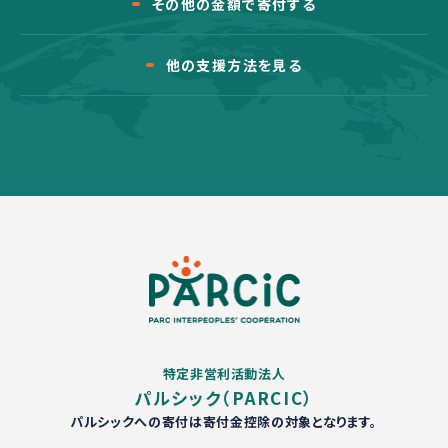
その他の金額で寄付する
他の支援方法を見る
特定非営利活動法人
パルシック（PARCIC）
パルシックへの寄付は寄付金控除の対象となります。