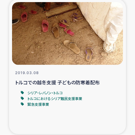
2019.03.08
トルコでの越冬支援 子どもの防寒着配布
シリア・レバノン・トルコ
トルコにおけるシリア難民支援事業
緊急支援事業