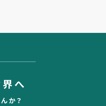
世界へ
せんか？