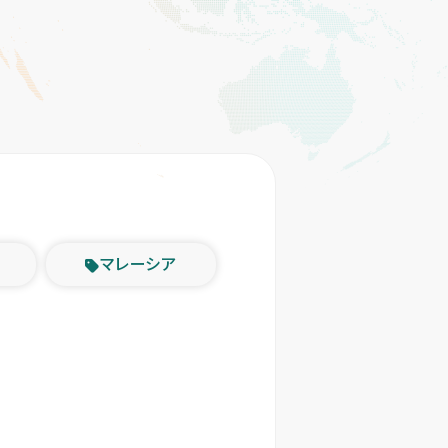
マレーシア