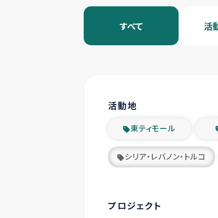
すべて
活
活動地
東ティモール
シリア・レバノン・トルコ
プロジェクト