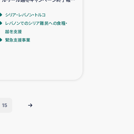
シリア・レバノン・トルコ
レバノンでのシリア難民への食糧・
越冬支援
緊急支援事業
15