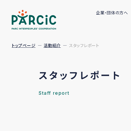
企業・団体の方へ
トップページ
活動紹介
スタッフレポート
スタッフレポート
Staff report