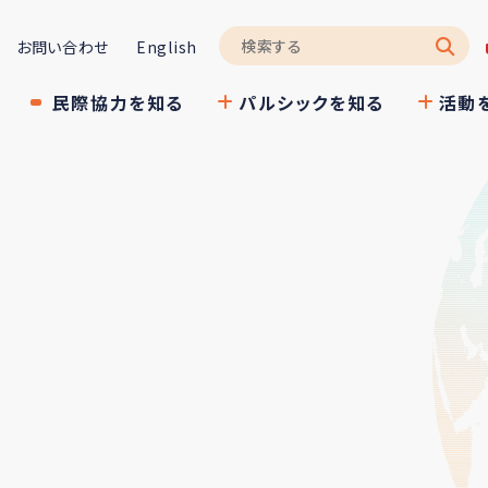
お問い合わせ
English
民際協力を知る
パルシックを知る
活動