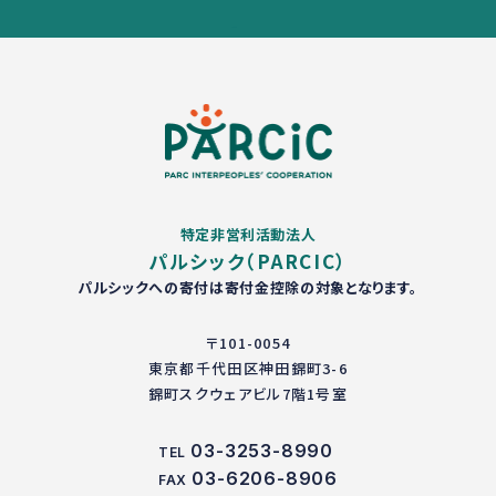
特定非営利活動法人
パルシック（PARCIC）
パルシックへの寄付は寄付金控除の対象となります。
〒101-0054
東京都千代田区神田錦町3-6
錦町スクウェアビル7階1号室
03-3253-8990
TEL
03-6206-8906
FAX