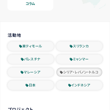
コラム
活動地
東ティモール
スリランカ
パレスチナ
ミャンマー
マレーシア
シリア・レバノン・トルコ
日本
インドネシア
プロジェクト