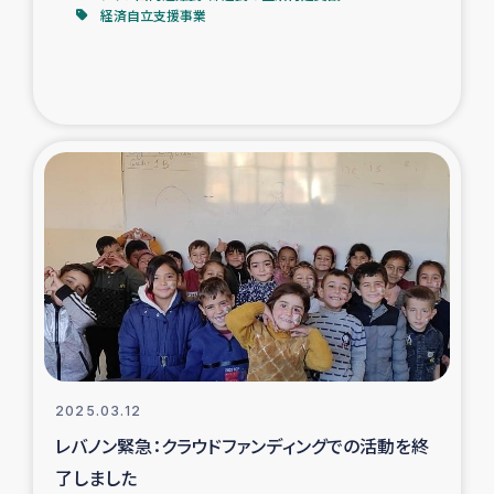
経済自立支援事業
2025.03.12
レバノン緊急：クラウドファンディングでの活動を終
了しました