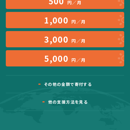
500
円／月
1,000
円／月
3,000
円／月
5,000
円／月
その他の金額で寄付する
他の支援方法を見る