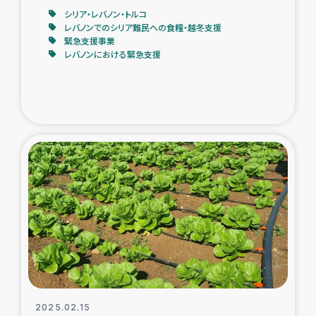
シリア・レバノン・トルコ
レバノンでのシリア難民への食糧・越冬支援
緊急支援事業
レバノンにおける緊急支援
2025.02.15