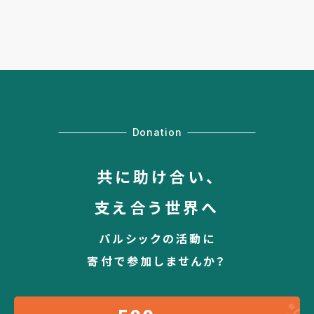
Donation
共に助け合い、
支え合う世界へ
パルシックの活動に
寄付で参加しませんか？