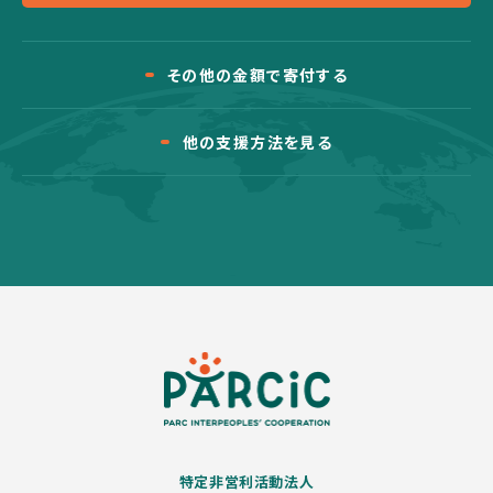
その他の金額で寄付する
他の支援方法を見る
特定非営利活動法人