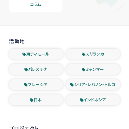
コラム
活動地
東ティモール
スリランカ
パレスチナ
ミャンマー
マレーシア
シリア・レバノン・トルコ
日本
インドネシア
プロジェクト