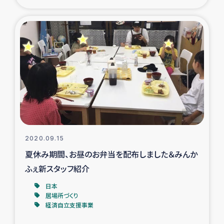
2020.09.15
夏休み期間、お昼のお弁当を配布しました＆みんか
ふぇ新スタッフ紹介
日本
居場所づくり
経済自立支援事業