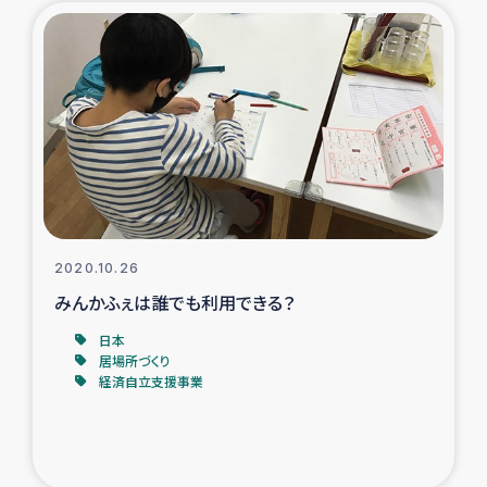
2020.10.26
みんかふぇは誰でも利用できる？
日本
居場所づくり
経済自立支援事業