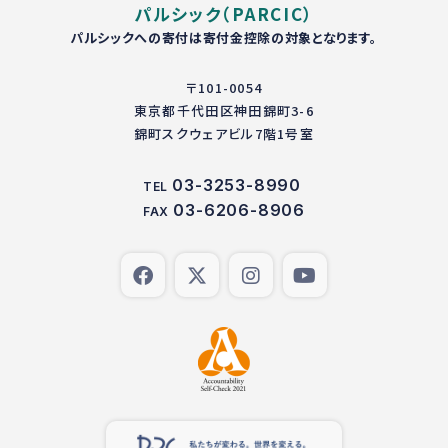
パルシック（PARCIC）
パルシックへの寄付は寄付金控除の対象となります。
〒101-0054
東京都千代田区神田錦町3-6
錦町スクウェアビル7階1号室
03-3253-8990
TEL
03-6206-8906
FAX