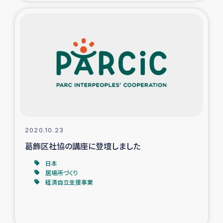
2020.10.23
葛飾区社協の講座に登壇しました
日本
居場所づくり
経済自立支援事業