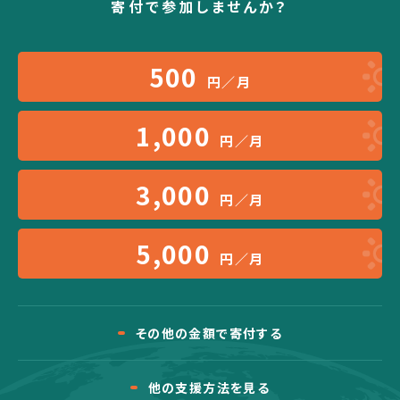
寄付で参加しませんか？
500
円／月
1,000
円／月
3,000
円／月
5,000
円／月
その他の金額で寄付する
他の支援方法を見る