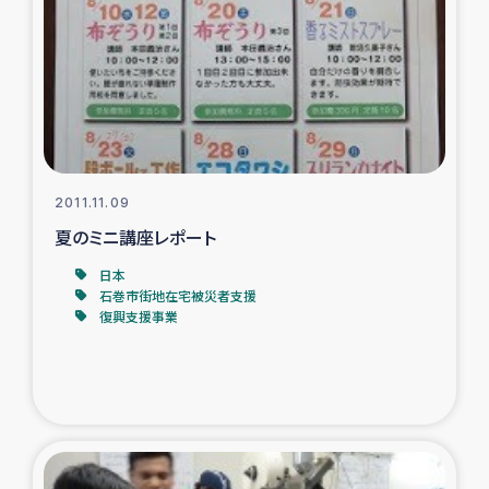
2011.11.09
夏のミニ講座レポート
日本
石巻市街地在宅被災者支援
復興支援事業