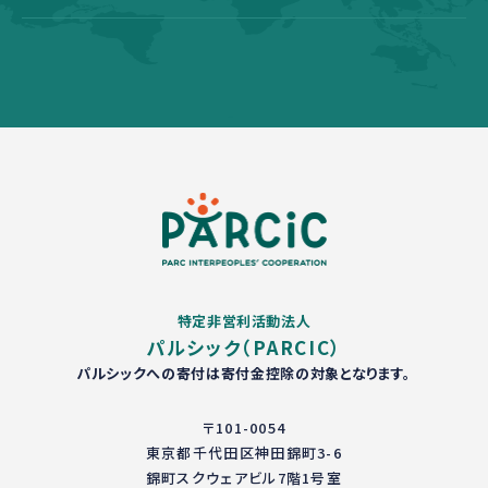
特定非営利活動法人
パルシック（PARCIC）
パルシックへの寄付は寄付金控除の対象となります。
〒101-0054
東京都千代田区神田錦町3-6
錦町スクウェアビル7階1号室