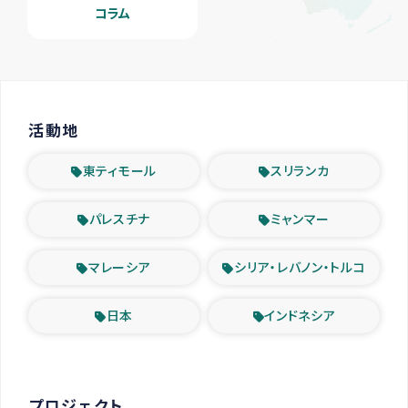
コラム
活動地
東ティモール
スリランカ
パレスチナ
ミャンマー
マレーシア
シリア・レバノン・トルコ
日本
インドネシア
プロジェクト