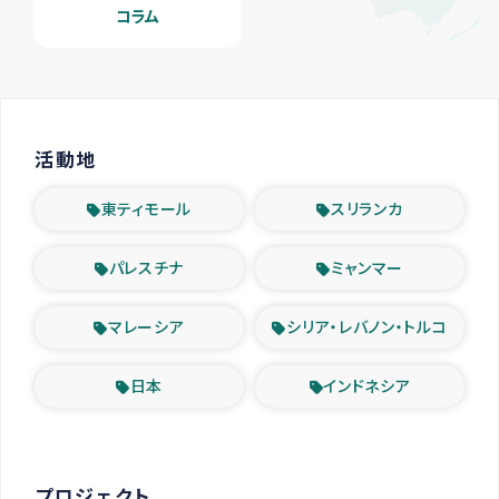
コラム
活動地
東ティモール
スリランカ
パレスチナ
ミャンマー
マレーシア
シリア・レバノン・トルコ
日本
インドネシア
プロジェクト