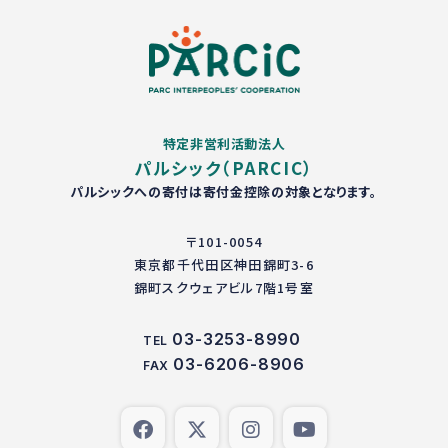
特定非営利活動法人
パルシック（PARCIC）
パルシックへの寄付は寄付金控除の対象となります。
〒101-0054
東京都千代田区神田錦町3-6
錦町スクウェアビル7階1号室
03-3253-8990
TEL
03-6206-8906
FAX