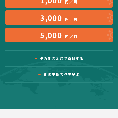
1,000
円／月
3,000
円／月
5,000
円／月
その他の金額で寄付する
他の支援方法を見る