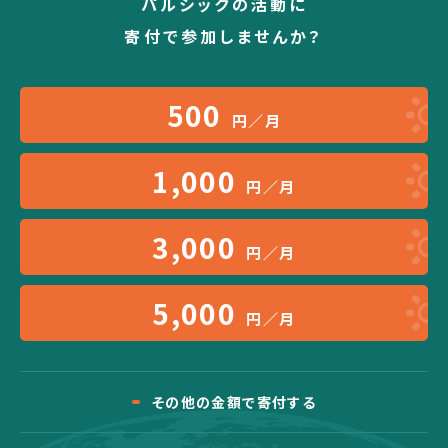
パルシックの活動に
寄付で参加しませんか？
500
円／月
1,000
円／月
3,000
円／月
5,000
円／月
その他の金額で寄付する