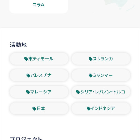
コラム
活動地
東ティモール
スリランカ
パレスチナ
ミャンマー
マレーシア
シリア・レバノン・トルコ
日本
インドネシア
プロジェクト