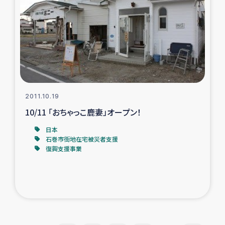
2011.10.19
10/11 「おちゃっこ鹿妻」オープン！
日本
石巻市街地在宅被災者支援
復興支援事業