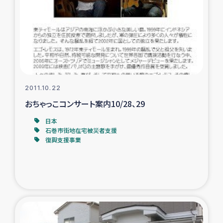
2011.10.22
おちゃっこコンサート案内10/28、29
日本
石巻市街地在宅被災者支援
復興支援事業