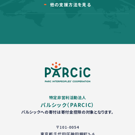
他の支援方法を見る
特定非営利活動法人
パルシック（PARCIC）
パルシックへの寄付は寄付金控除の対象となります。
〒101-0054
東京都千代田区神田錦町3-6