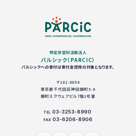
特定非営利活動法人
パルシック（PARCIC）
パルシックへの寄付は寄付金控除の対象となります。
〒101-0054
東京都千代田区神田錦町3-6
錦町スクウェアビル7階1号室
03-3253-8990
TEL
03-6206-8906
FAX