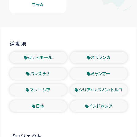
コラム
活動地
東ティモール
スリランカ
パレスチナ
ミャンマー
マレーシア
シリア・レバノン・トルコ
日本
インドネシア
プロジェクト