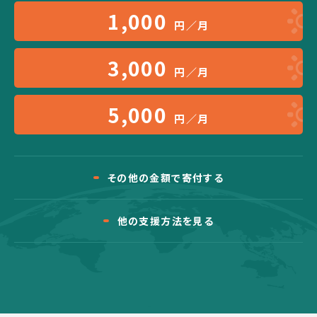
1,000
円／月
3,000
円／月
5,000
円／月
その他の金額で寄付する
他の支援方法を見る