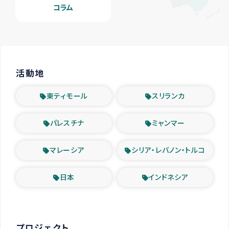
コラム
活動地
東ティモール
スリランカ
パレスチナ
ミャンマー
マレーシア
シリア・レバノン・トルコ
日本
インドネシア
プロジェクト