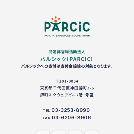
特定非営利活動法人
パルシック（PARCIC）
パルシックへの寄付は寄付金控除の対象となります。
〒101-0054
東京都千代田区神田錦町3-6
錦町スクウェアビル7階1号室
03-3253-8990
TEL
03-6206-8906
FAX