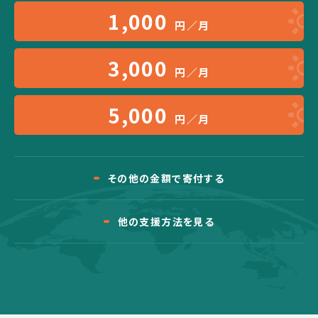
1,000
円／月
3,000
円／月
5,000
円／月
その他の金額で寄付する
他の支援方法を見る