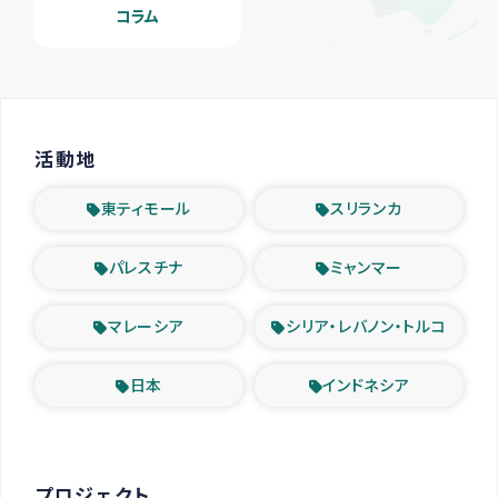
コラム
活動地
東ティモール
スリランカ
パレスチナ
ミャンマー
マレーシア
シリア・レバノン・トルコ
日本
インドネシア
プロジェクト