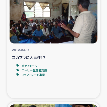
2010.03.15
コカマウに大事件！？
東ティモール
コーヒー生産者支援
フェアトレード事業