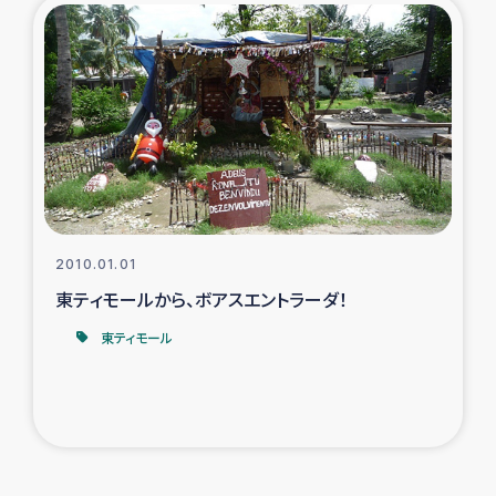
2010.01.01
東ティモールから、ボアスエントラーダ！
東ティモール