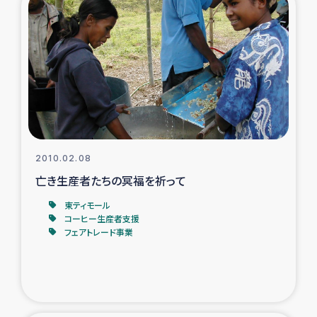
2010.02.08
亡き生産者たちの冥福を祈って
東ティモール
コーヒー生産者支援
フェアトレード事業