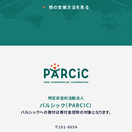
他の支援方法を見る
特定非営利活動法人
パルシック（PARCIC）
パルシックへの寄付は寄付金控除の対象となります。
〒101-0054