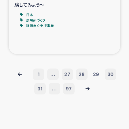
験してみよう～
日本
居場所づくり
経済自立支援事業
1
...
27
28
29
30
31
...
97