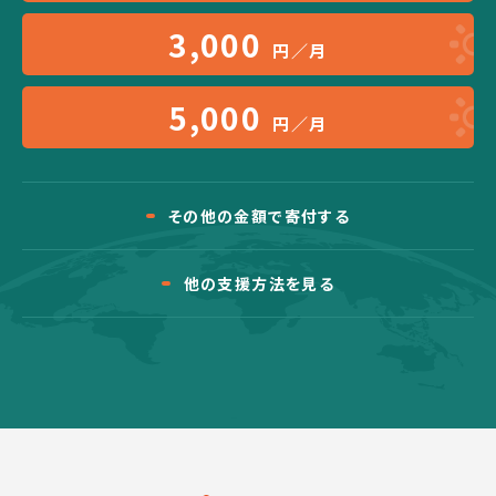
3,000
円／月
5,000
円／月
その他の金額で寄付する
他の支援方法を見る