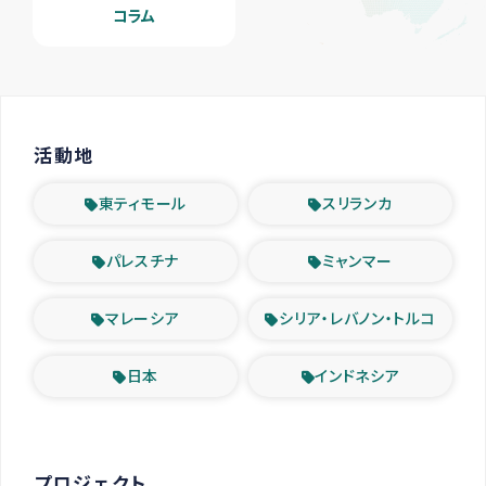
コラム
活動地
東ティモール
スリランカ
パレスチナ
ミャンマー
マレーシア
シリア・レバノン・トルコ
日本
インドネシア
プロジェクト