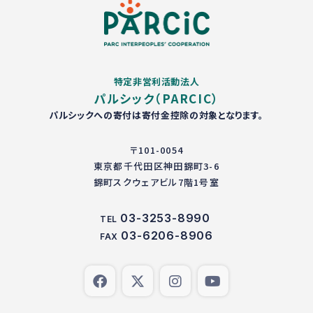
特定非営利活動法人
パルシック（PARCIC）
パルシックへの寄付は寄付金控除の対象となります。
〒101-0054
東京都千代田区神田錦町3-6
錦町スクウェアビル7階1号室
03-3253-8990
TEL
03-6206-8906
FAX