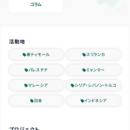
コラム
活動地
東ティモール
スリランカ
パレスチナ
ミャンマー
マレーシア
シリア・レバノン・トルコ
日本
インドネシア
プロジェクト