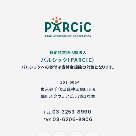
特定非営利活動法人
パルシック（PARCIC）
パルシックへの寄付は寄付金控除の対象となります。
〒101-0054
東京都千代田区神田錦町3-6
錦町スクウェアビル7階1号室
03-3253-8990
TEL
03-6206-8906
FAX