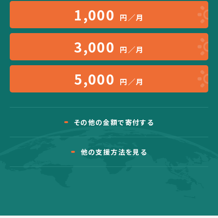
1,000
円／月
3,000
円／月
5,000
円／月
その他の金額で寄付する
他の支援方法を見る