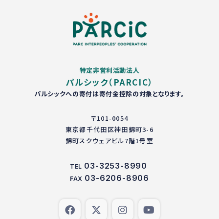
特定非営利活動法人
パルシック（PARCIC）
パルシックへの寄付は寄付金控除の対象となります。
〒101-0054
東京都千代田区神田錦町3-6
錦町スクウェアビル7階1号室
03-3253-8990
TEL
03-6206-8906
FAX