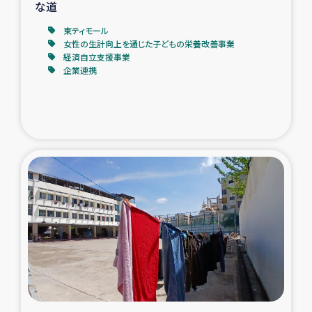
な道
東ティモール
女性の生計向上を通じた子どもの栄養改善事業
経済自立支援事業
企業連携