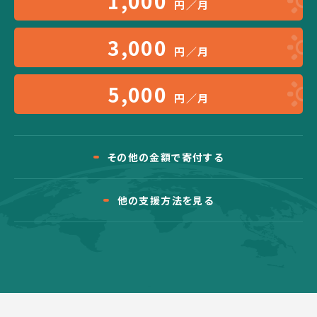
1,000
円／月
3,000
円／月
5,000
円／月
その他の金額で寄付する
他の支援方法を見る