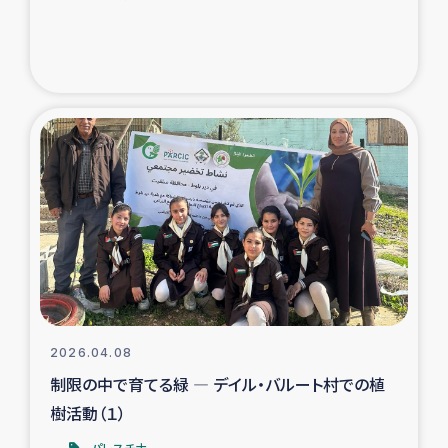
2026.04.08
制限の中で育てる緑 ― デイル・バルート村での植
樹活動（１）
パレスチナ