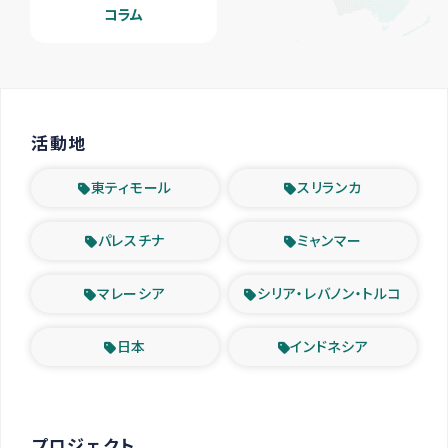
コラム
活動地
東ティモール
スリランカ
パレスチナ
ミャンマー
マレーシア
シリア・レバノン・トルコ
日本
インドネシア
プロジェクト