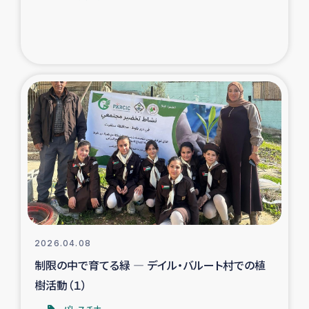
2026.04.08
制限の中で育てる緑 ― デイル・バルート村での植
樹活動（１）
パレスチナ