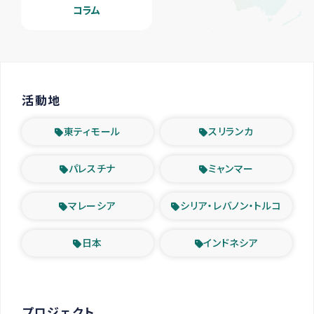
コラム
活動地
東ティモール
スリランカ
パレスチナ
ミャンマー
マレーシア
シリア・レバノン・トルコ
日本
インドネシア
プロジェクト