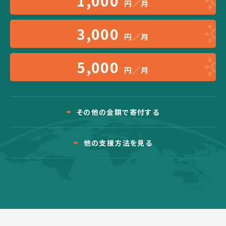
1,000
円／月
3,000
円／月
5,000
円／月
その他の金額で寄付する
他の支援方法を見る