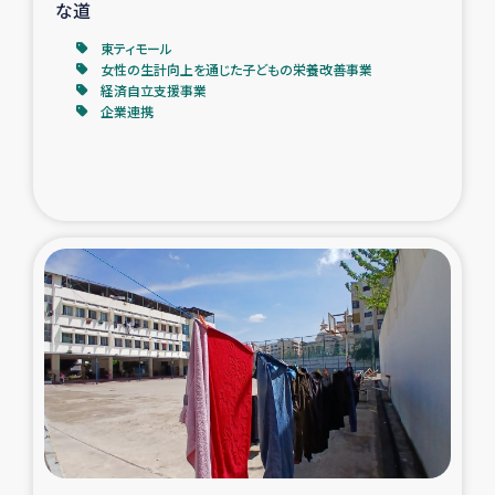
な道
東ティモール
女性の生計向上を通じた子どもの栄養改善事業
経済自立支援事業
企業連携