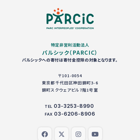
特定非営利活動法人
パルシック（PARCIC）
パルシックへの寄付は寄付金控除の対象となります。
〒101-0054
東京都千代田区神田錦町3-6
錦町スクウェアビル7階1号室
03-3253-8990
TEL
03-6206-8906
FAX