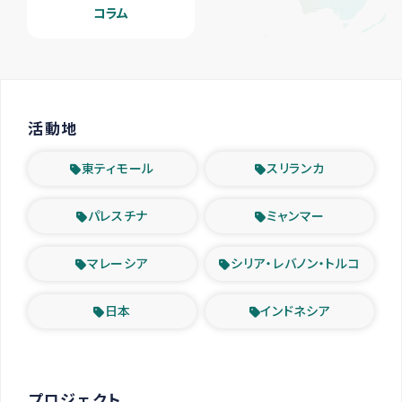
コラム
活動地
東ティモール
スリランカ
パレスチナ
ミャンマー
マレーシア
シリア・レバノン・トルコ
日本
インドネシア
プロジェクト