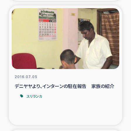
2016.07.05
デニヤヤより、インターンの駐在報告 家族の紹介
スリランカ