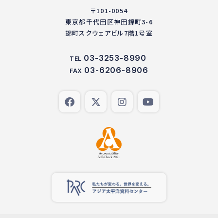
〒101-0054
東京都千代田区神田錦町3-6
錦町スクウェアビル7階1号室
03-3253-8990
TEL
03-6206-8906
FAX