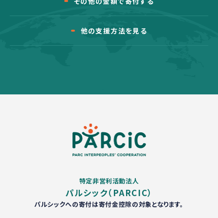
その他の金額で寄付する
他の支援方法を見る
特定非営利活動法人
パルシック（PARCIC）
パルシックへの寄付は寄付金控除の対象となります。