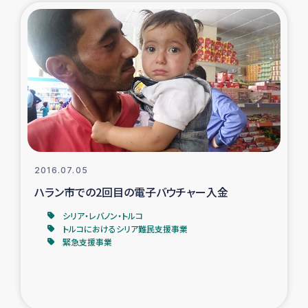
2016.07.05
ハラン市での2回目の電子バウチャー入金
シリア・レバノン・トルコ
トルコにおけるシリア難民支援事業
緊急支援事業