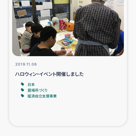
2019.11.06
ハロウィン・イベント開催しました
日本
居場所づくり
経済自立支援事業