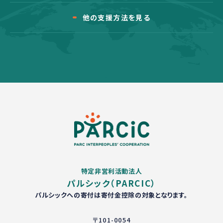
他の支援方法を見る
特定非営利活動法人
パルシック（PARCIC）
パルシックへの寄付は寄付金控除の対象となります。
〒101-0054