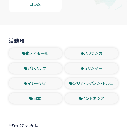
コラム
活動地
東ティモール
スリランカ
パレスチナ
ミャンマー
マレーシア
シリア・レバノン・トルコ
日本
インドネシア
プロジェクト