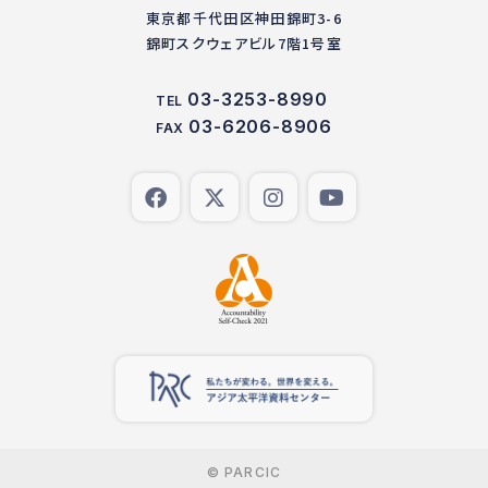
東京都千代田区神田錦町3-6
錦町スクウェアビル7階1号室
03-3253-8990
TEL
03-6206-8906
FAX
© PARCIC