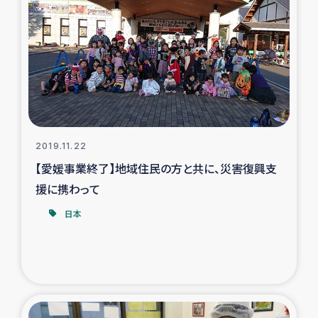
2019.11.22
【愛媛事業終了】地域住民の方と共に、災害復興支
援に携わって
日本