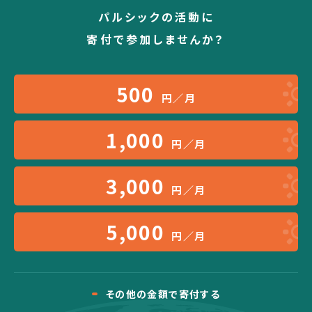
パルシックの活動に
寄付で参加しませんか？
500
円／月
1,000
円／月
3,000
円／月
5,000
円／月
その他の金額で寄付する