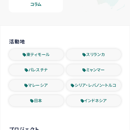
コラム
活動地
東ティモール
スリランカ
パレスチナ
ミャンマー
マレーシア
シリア・レバノン・トルコ
日本
インドネシア
プロジェクト