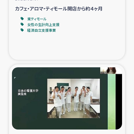
カフェ・アロマ・ティモール開店から約４ヶ月
東ティモール
女性の生計向上支援
経済自立支援事業