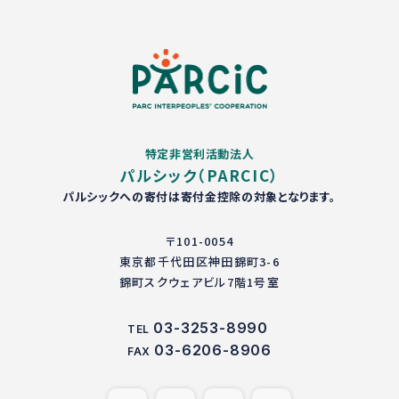
特定非営利活動法人
パルシック（PARCIC）
パルシックへの寄付は寄付金控除の対象となります。
〒101-0054
東京都千代田区神田錦町3-6
錦町スクウェアビル7階1号室
03-3253-8990
TEL
03-6206-8906
FAX