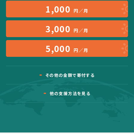
1,000
円／月
3,000
円／月
5,000
円／月
その他の金額で寄付する
他の支援方法を見る