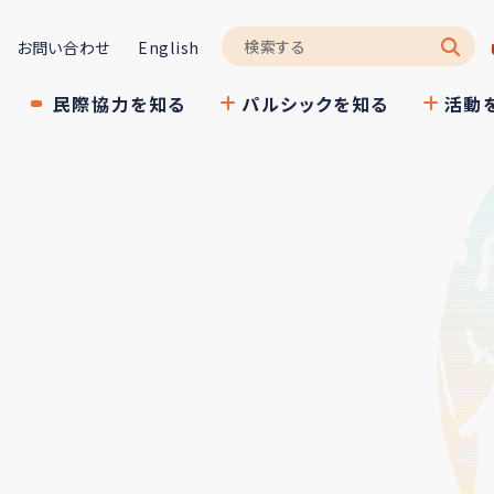
お問い合わせ
English
民際協力を知る
パルシックを知る
活動