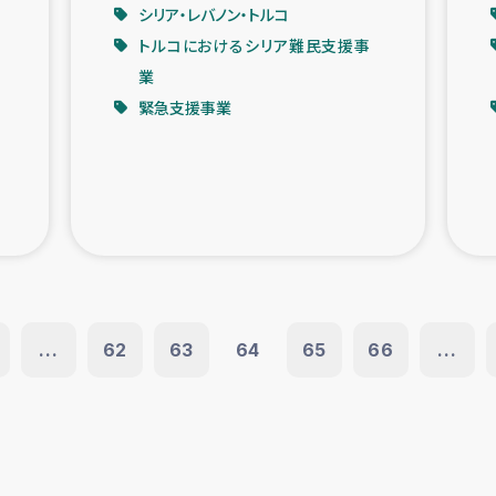
シリア・レバノン・トルコ
トルコにおけるシリア難民支援事
業
緊急支援事業
...
62
63
64
65
66
...