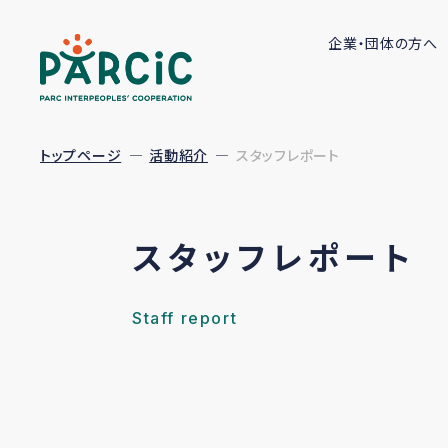
企業・団体の方へ
トップページ
活動紹介
スタッフレポート
スタッフレポート
Staff report