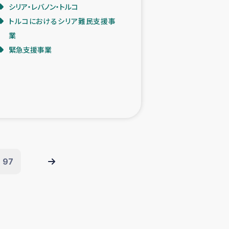
シリア・レバノン・トルコ
トルコにおけるシリア難民支援事
業
緊急支援事業
97