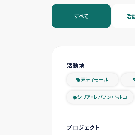
すべて
活
活動地
東ティモール
シリア・レバノン・トルコ
プロジェクト