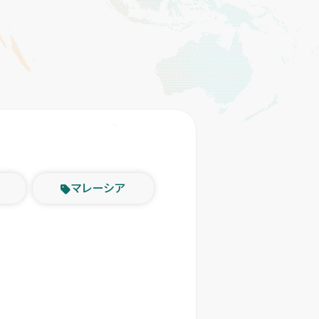
マレーシア