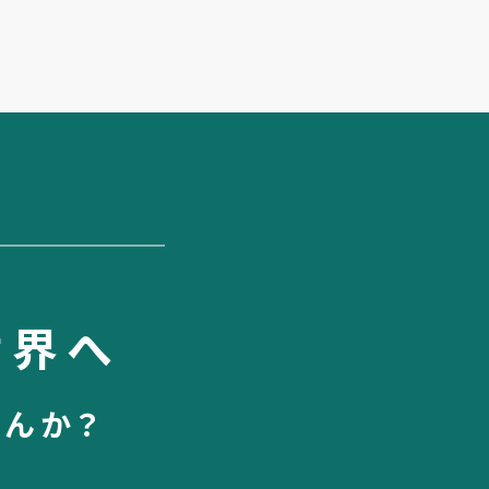
世界へ
せんか？