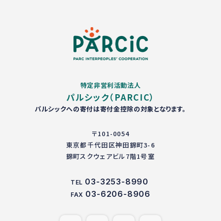
特定非営利活動法人
パルシック（PARCIC）
パルシックへの寄付は寄付金控除の対象となります。
〒101-0054
東京都千代田区神田錦町3-6
錦町スクウェアビル7階1号室
03-3253-8990
TEL
03-6206-8906
FAX