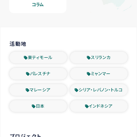
コラム
活動地
東ティモール
スリランカ
パレスチナ
ミャンマー
マレーシア
シリア・レバノン・トルコ
日本
インドネシア
プロジェクト