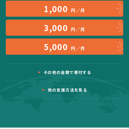
1,000
円／月
3,000
円／月
5,000
円／月
その他の金額で寄付する
他の支援方法を見る