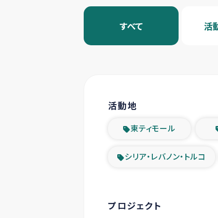
すべて
活
活動地
東ティモール
シリア・レバノン・トルコ
プロジェクト