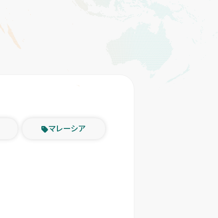
マレーシア