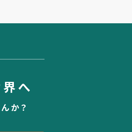
世界へ
せんか？