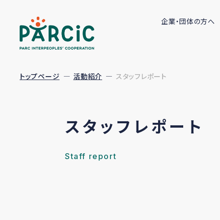
企業・団体の方へ
トップページ
活動紹介
スタッフレポート
スタッフレポート
Staff report