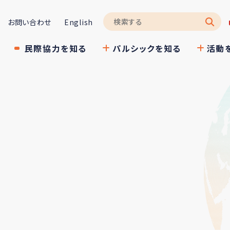
お問い合わせ
English
民際協力を知る
パルシックを知る
活動