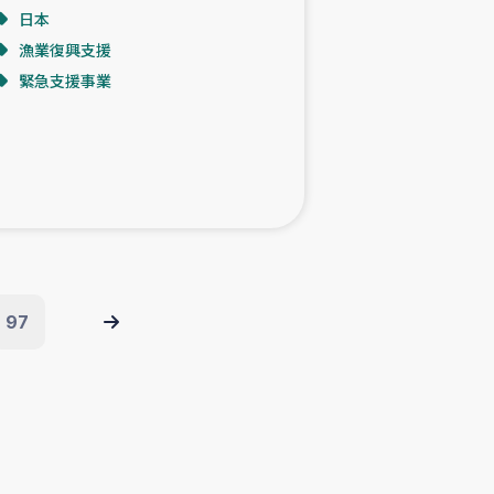
日本
漁業復興支援
緊急支援事業
97