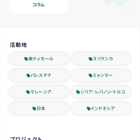
コラム
活動地
東ティモール
スリランカ
パレスチナ
ミャンマー
マレーシア
シリア・レバノン・トルコ
日本
インドネシア
プロジェクト