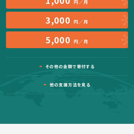
1,000
円／月
3,000
円／月
5,000
円／月
その他の金額で寄付する
他の支援方法を見る