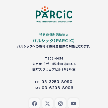
特定非営利活動法人
パルシック（PARCIC）
パルシックへの寄付は寄付金控除の対象となります。
〒101-0054
東京都千代田区神田錦町3-6
錦町スクウェアビル7階1号室
03-3253-8990
TEL
03-6206-8906
FAX