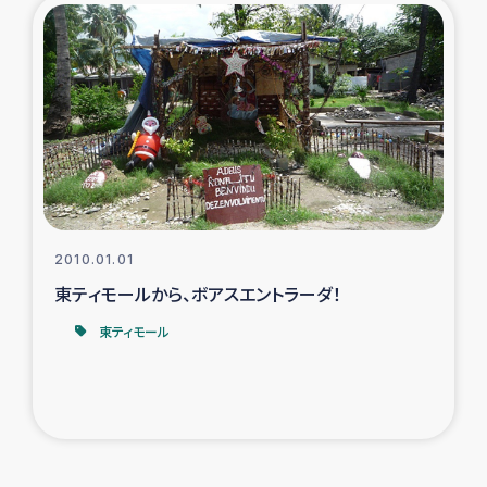
2010.01.01
東ティモールから、ボアスエントラーダ！
東ティモール