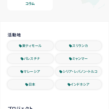
コラム
活動地
東ティモール
スリランカ
パレスチナ
ミャンマー
マレーシア
シリア・レバノン・トルコ
日本
インドネシア
プロジェクト