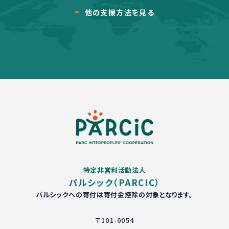
他の支援方法を見る
特定非営利活動法人
パルシック（PARCIC）
パルシックへの寄付は寄付金控除の対象となります。
〒101-0054