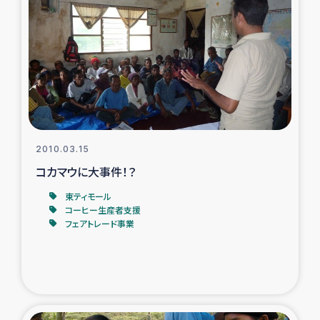
2010.03.15
コカマウに大事件！？
東ティモール
コーヒー生産者支援
フェアトレード事業