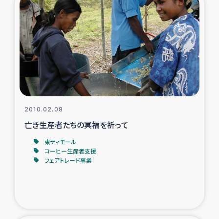
2010.02.08
亡き生産者たちの冥福を祈って
東ティモール
コーヒー生産者支援
フェアトレード事業