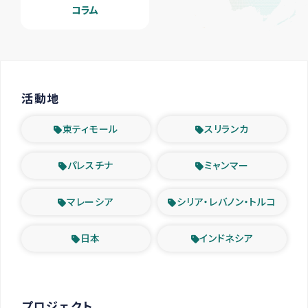
コラム
活動地
東ティモール
スリランカ
パレスチナ
ミャンマー
マレーシア
シリア・レバノン・トルコ
日本
インドネシア
プロジェクト