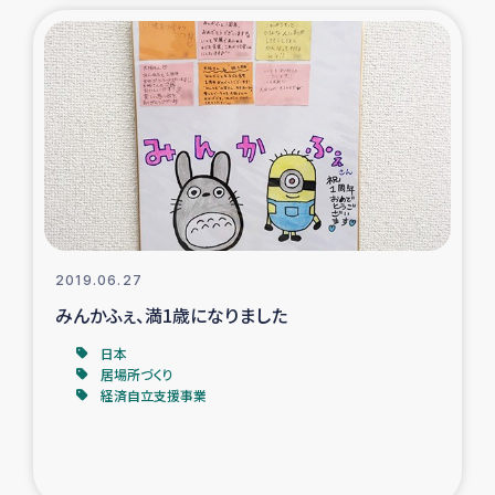
2019.06.27
みんかふぇ、満1歳になりました
日本
居場所づくり
経済自立支援事業