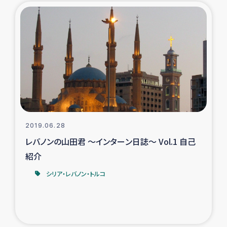
2019.06.28
レバノンの山田君 ～インターン日誌～ Vol.1 自己
紹介
シリア・レバノン・トルコ