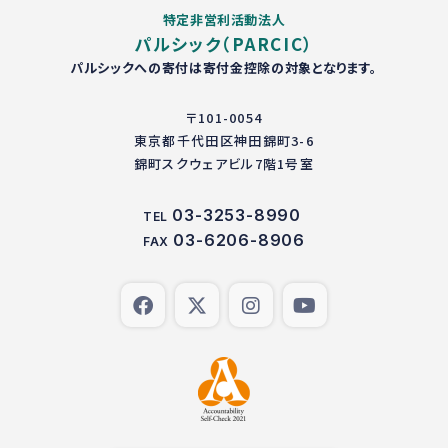
特定非営利活動法人
パルシック（PARCIC）
パルシックへの寄付は寄付金控除の対象となります。
〒101-0054
東京都千代田区神田錦町3-6
錦町スクウェアビル7階1号室
03-3253-8990
TEL
03-6206-8906
FAX