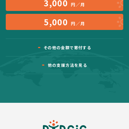
3,000
円／月
5,000
円／月
その他の金額で寄付する
他の支援方法を見る