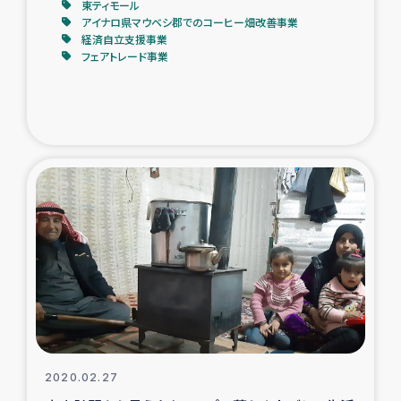
東ティモール
アイナロ県マウベシ郡でのコーヒー畑改善事業
経済自立支援事業
フェアトレード事業
2020.02.27