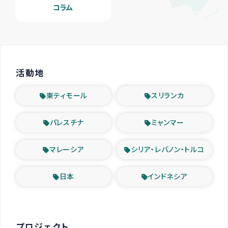
コラム
活動地
東ティモール
スリランカ
パレスチナ
ミャンマー
マレーシア
シリア・レバノン・トルコ
日本
インドネシア
プロジェクト