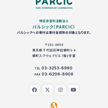
特定非営利活動法人
パルシック（PARCIC）
パルシックへの寄付は寄付金控除の対象となります。
〒101-0054
東京都千代田区神田錦町3-6
錦町スクウェアビル7階1号室
03-3253-8990
TEL
03-6206-8906
FAX