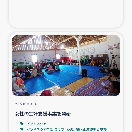
2020.03.06
女性の生計支援事業を開始
インドネシア
インドネシア中部 スラウェシの地震・津波被災者支援