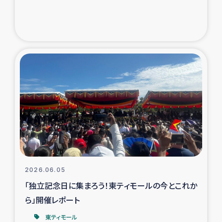
2026.06.05
「独立記念日に集まろう！東ティモールの今とこれか
ら」開催レポート
東ティモール