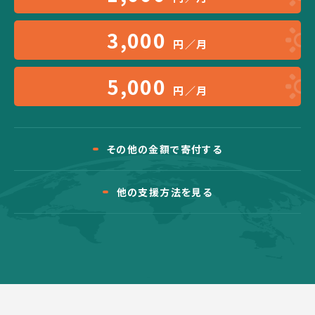
3,000
円／月
5,000
円／月
その他の金額で寄付する
他の支援方法を見る