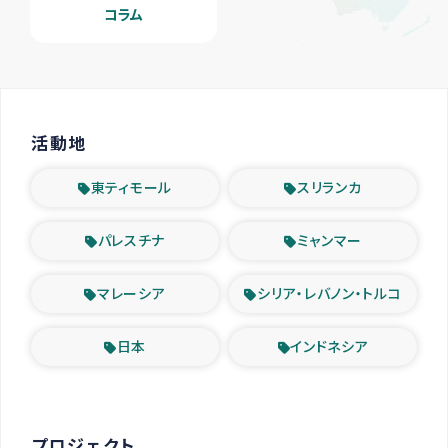
コラム
活動地
東ティモール
スリランカ
パレスチナ
ミャンマー
マレーシア
シリア・レバノン・トルコ
日本
インドネシア
プロジェクト