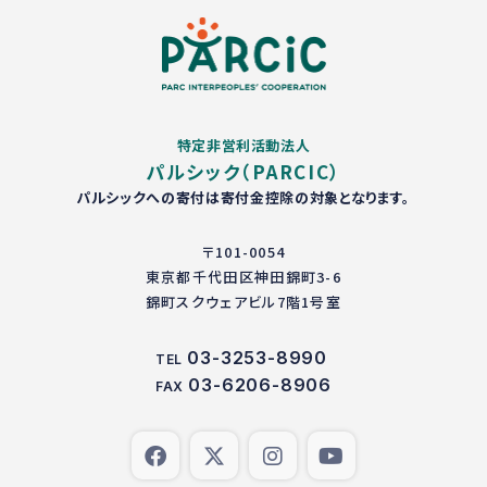
特定非営利活動法人
パルシック（PARCIC）
パルシックへの寄付は寄付金控除の対象となります。
〒101-0054
東京都千代田区神田錦町3-6
錦町スクウェアビル7階1号室
03-3253-8990
TEL
03-6206-8906
FAX