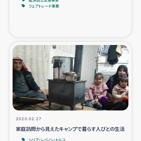
フェアトレード事業
2020.02.27
家庭訪問から見えたキャンプで暮らす人びとの生活
シリア・レバノン・トルコ