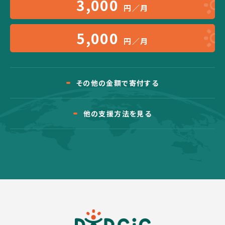
3,000
円／月
5,000
円／月
その他の金額で寄付する
他の支援方法を見る