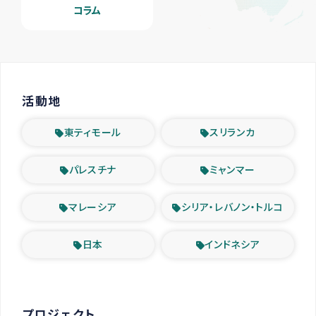
コラム
活動地
東ティモール
スリランカ
パレスチナ
ミャンマー
マレーシア
シリア・レバノン・トルコ
日本
インドネシア
プロジェクト