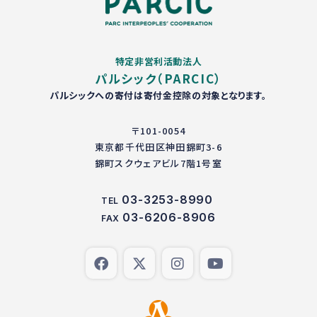
特定非営利活動法人
パルシック（PARCIC）
パルシックへの寄付は寄付金控除の対象となります。
〒101-0054
東京都千代田区神田錦町3-6
錦町スクウェアビル7階1号室
03-3253-8990
TEL
03-6206-8906
FAX