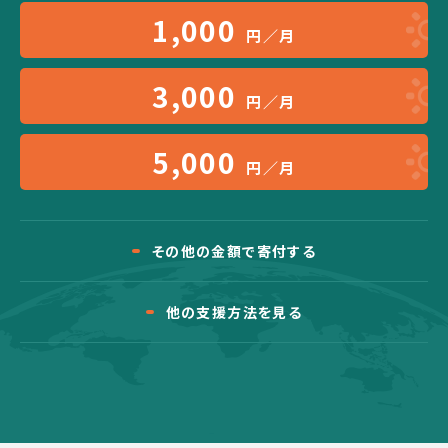
1,000
円／月
3,000
円／月
5,000
円／月
その他の金額で寄付する
他の支援方法を見る