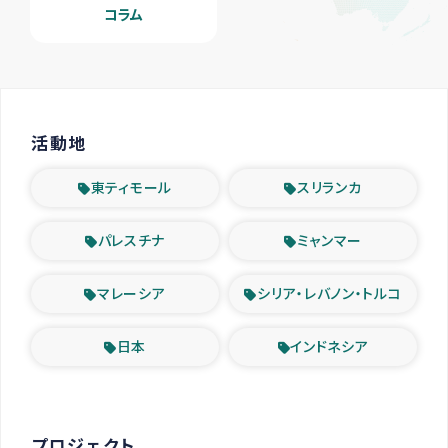
コラム
活動地
東ティモール
スリランカ
パレスチナ
ミャンマー
マレーシア
シリア・レバノン・トルコ
日本
インドネシア
プロジェクト