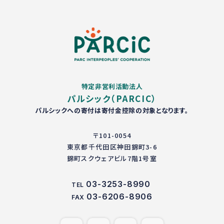
特定非営利活動法人
パルシック（PARCIC）
パルシックへの寄付は寄付金控除の対象となります。
〒101-0054
東京都千代田区神田錦町3-6
錦町スクウェアビル7階1号室
03-3253-8990
TEL
03-6206-8906
FAX