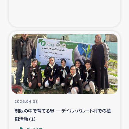
2026.04.08
制限の中で育てる緑 ― デイル・バルート村での植
樹活動（１）
パレスチナ