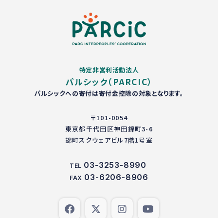
特定非営利活動法人
パルシック（PARCIC）
パルシックへの寄付は寄付金控除の対象となります。
〒101-0054
東京都千代田区神田錦町3-6
錦町スクウェアビル7階1号室
03-3253-8990
TEL
03-6206-8906
FAX