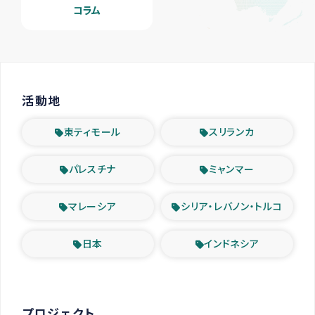
コラム
活動地
東ティモール
スリランカ
パレスチナ
ミャンマー
マレーシア
シリア・レバノン・トルコ
日本
インドネシア
プロジェクト