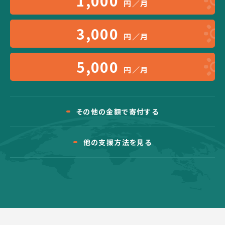
1,000
円／月
3,000
円／月
5,000
円／月
その他の金額で寄付する
他の支援方法を見る