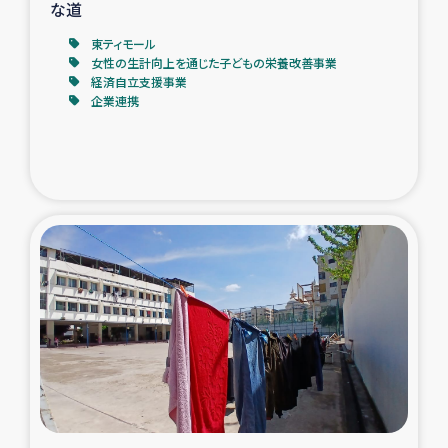
な道
東ティモール
女性の生計向上を通じた子どもの栄養改善事業
経済自立支援事業
企業連携