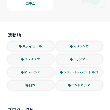
コラム
活動地
東ティモール
スリランカ
パレスチナ
ミャンマー
マレーシア
シリア・レバノン・トルコ
日本
インドネシア
プロジェクト