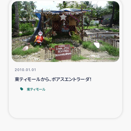
2010.01.01
東ティモールから、ボアスエントラーダ！
東ティモール