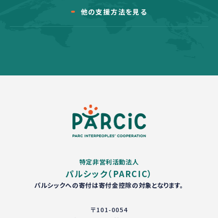
他の支援方法を見る
特定非営利活動法人
パルシック（PARCIC）
パルシックへの寄付は寄付金控除の対象となります。
〒101-0054