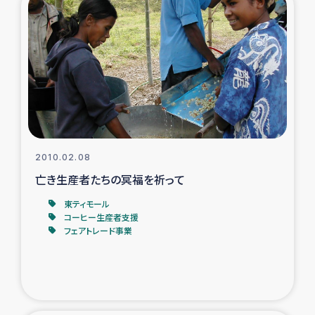
2010.02.08
亡き生産者たちの冥福を祈って
東ティモール
コーヒー生産者支援
フェアトレード事業