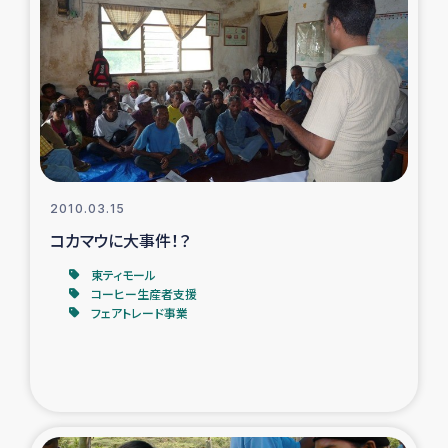
2010.03.15
コカマウに大事件！？
東ティモール
コーヒー生産者支援
フェアトレード事業