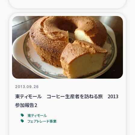
2013.09.26
東ティモール コーヒー生産者を訪ねる旅 2013
参加報告2
東ティモール
フェアトレード事業