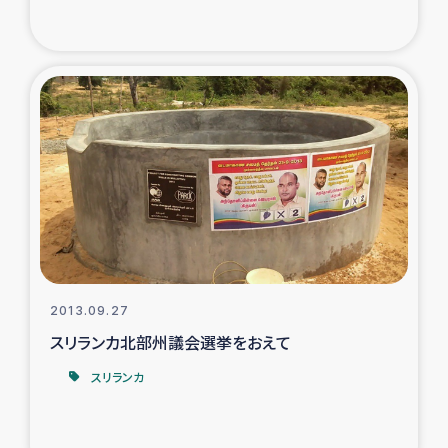
2013.09.27
スリランカ北部州議会選挙をおえて
スリランカ