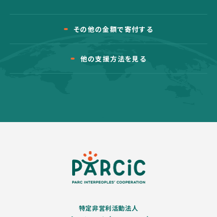
その他の金額で寄付する
他の支援方法を見る
特定非営利活動法人