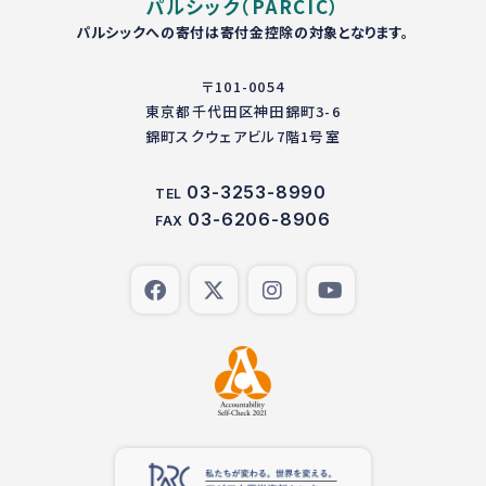
パルシック（PARCIC）
パルシックへの寄付は寄付金控除の対象となります。
〒101-0054
東京都千代田区神田錦町3-6
錦町スクウェアビル7階1号室
03-3253-8990
TEL
03-6206-8906
FAX