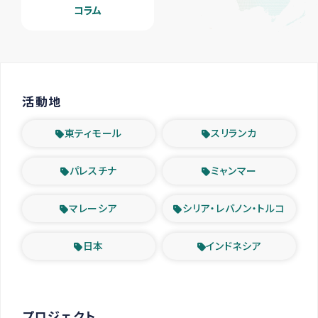
コラム
活動地
東ティモール
スリランカ
パレスチナ
ミャンマー
マレーシア
シリア・レバノン・トルコ
日本
インドネシア
プロジェクト