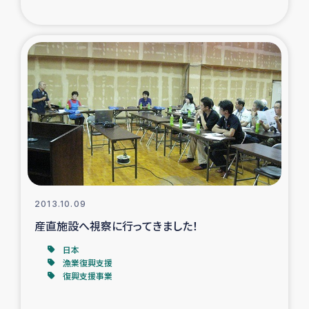
2013.10.09
産直施設へ視察に行ってきました！
日本
漁業復興支援
復興支援事業