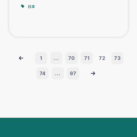
日本
1
...
70
71
72
73
74
...
97