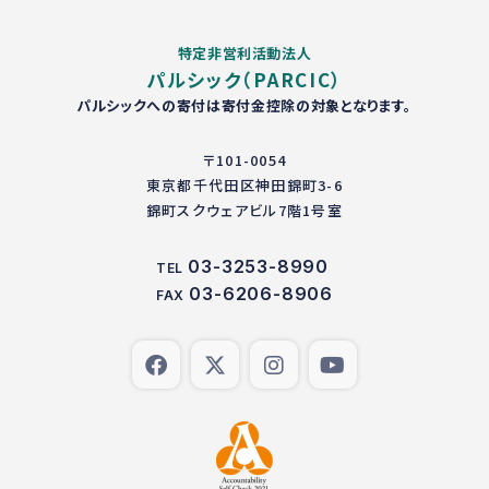
特定非営利活動法人
パルシック（PARCIC）
パルシックへの寄付は寄付金控除の対象となります。
〒101-0054
東京都千代田区神田錦町3-6
錦町スクウェアビル7階1号室
03-3253-8990
TEL
03-6206-8906
FAX