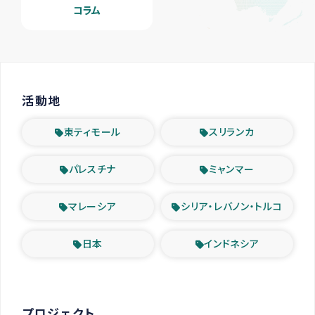
コラム
活動地
東ティモール
スリランカ
パレスチナ
ミャンマー
マレーシア
シリア・レバノン・トルコ
日本
インドネシア
プロジェクト