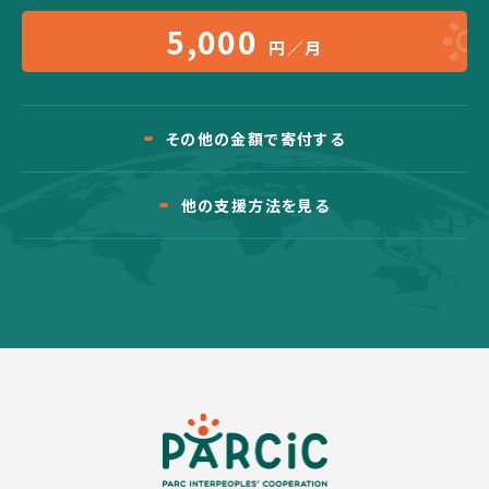
5,000
円／月
その他の金額で寄付する
他の支援方法を見る