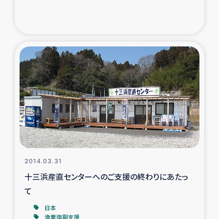
2014.03.31
十三浜産直センターへのご支援の終わりにあたっ
て
日本
漁業復興支援