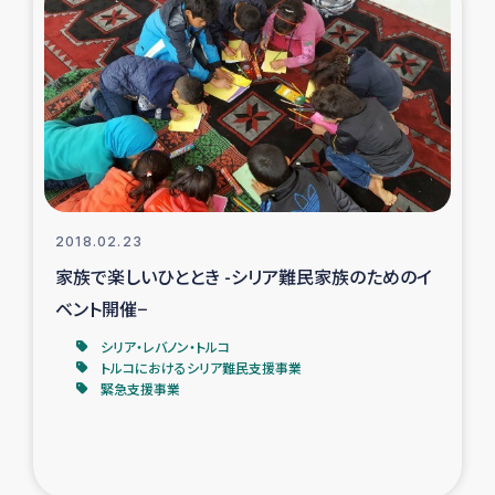
2018.02.23
家族で楽しいひととき -シリア難民家族のためのイ
ベント開催−
シリア・レバノン・トルコ
トルコにおけるシリア難民支援事業
緊急支援事業