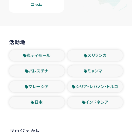
コラム
活動地
東ティモール
スリランカ
パレスチナ
ミャンマー
マレーシア
シリア・レバノン・トルコ
日本
インドネシア
プロジェクト