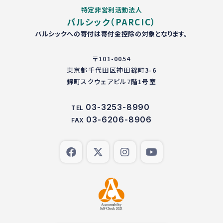
特定非営利活動法人
パルシック（PARCIC）
パルシックへの寄付は寄付金控除の対象となります。
〒101-0054
東京都千代田区神田錦町3-6
錦町スクウェアビル7階1号室
03-3253-8990
TEL
03-6206-8906
FAX