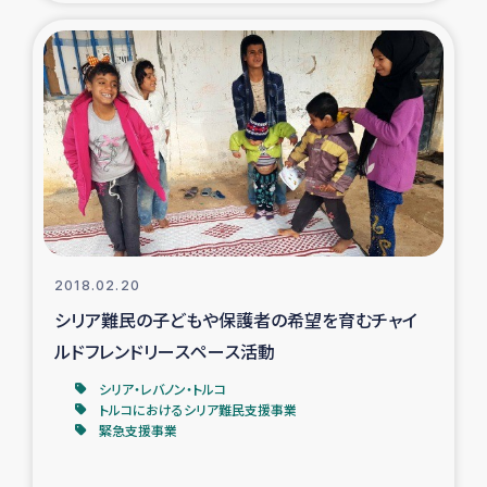
2018.02.20
シリア難民の子どもや保護者の希望を育むチャイ
ルドフレンドリースペース活動
シリア・レバノン・トルコ
トルコにおけるシリア難民支援事業
緊急支援事業