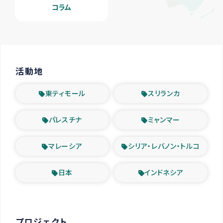
コラム
活動地
東ティモール
スリランカ
パレスチナ
ミャンマー
マレーシア
シリア・レバノン・トルコ
日本
インドネシア
プロジェクト