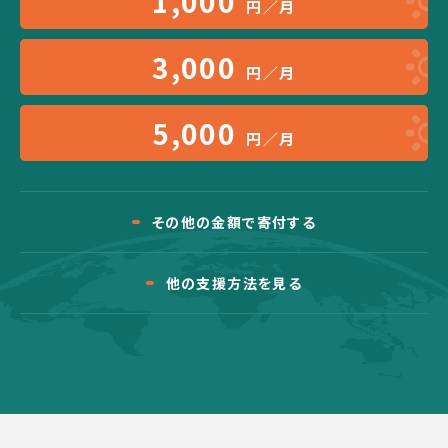
1,000
円／月
3,000
円／月
5,000
円／月
その他の金額で寄付する
他の支援方法を見る