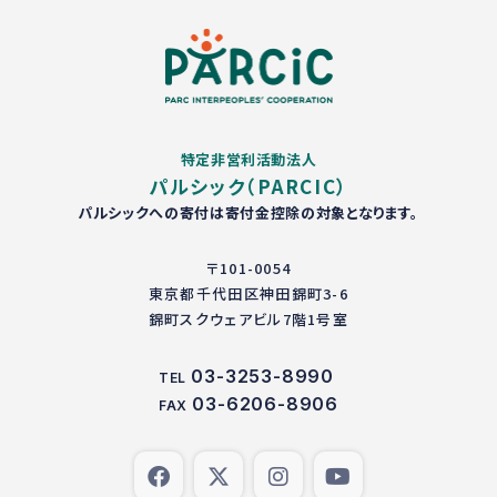
特定非営利活動法人
パルシック（PARCIC）
パルシックへの寄付は寄付金控除の対象となります。
〒101-0054
東京都千代田区神田錦町3-6
錦町スクウェアビル7階1号室
03-3253-8990
TEL
03-6206-8906
FAX