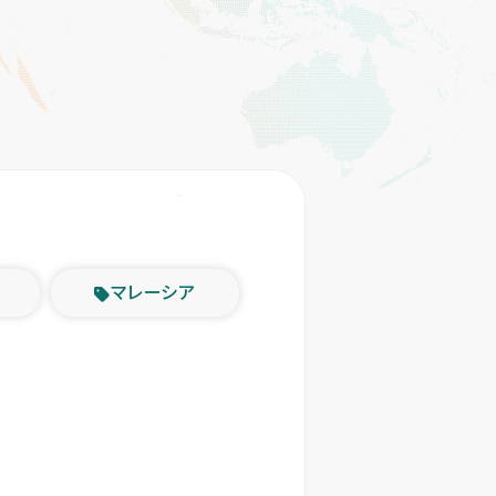
マレーシア