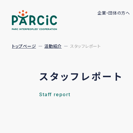
企業・団体の方へ
トップページ
活動紹介
スタッフレポート
スタッフレポート
Staff report