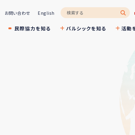
お問い合わせ
English
民際協力を知る
パルシックを知る
活動