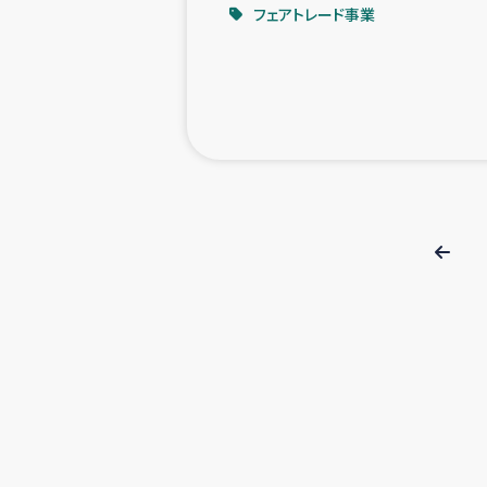
フェアトレード事業