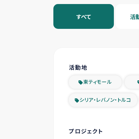
すべて
活
活動地
東ティモール
シリア・レバノン・トルコ
プロジェクト