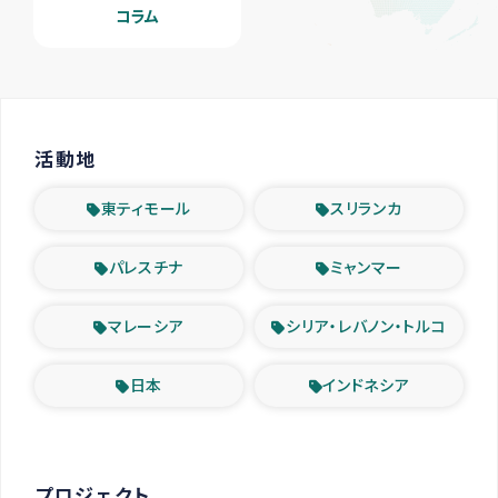
コラム
活動地
東ティモール
スリランカ
パレスチナ
ミャンマー
マレーシア
シリア・レバノン・トルコ
日本
インドネシア
プロジェクト