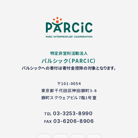
特定非営利活動法人
パルシック（PARCIC）
パルシックへの寄付は寄付金控除の対象となります。
〒101-0054
東京都千代田区神田錦町3-6
錦町スクウェアビル7階1号室
03-3253-8990
TEL
03-6206-8906
FAX