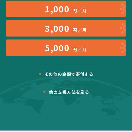
1,000
円／月
3,000
円／月
5,000
円／月
その他の金額で寄付する
他の支援方法を見る