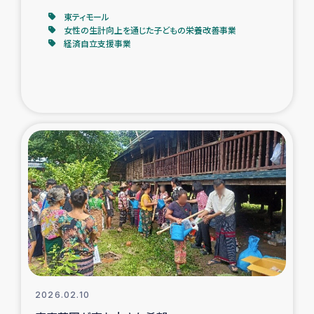
東ティモール
女性の生計向上を通じた子どもの栄養改善事業
経済自立支援事業
2026.02.10