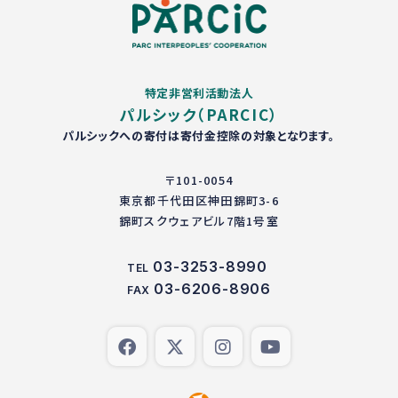
特定非営利活動法人
パルシック（PARCIC）
パルシックへの寄付は寄付金控除の対象となります。
〒101-0054
東京都千代田区神田錦町3-6
錦町スクウェアビル7階1号室
03-3253-8990
TEL
03-6206-8906
FAX