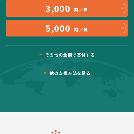
3,000
円／月
5,000
円／月
その他の金額で寄付する
他の支援方法を見る