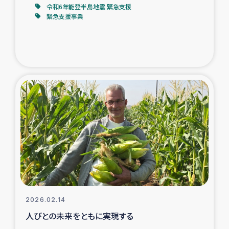
令和6年能登半島地震 緊急支援
緊急支援事業
2026.02.14
人びとの未来をともに実現する