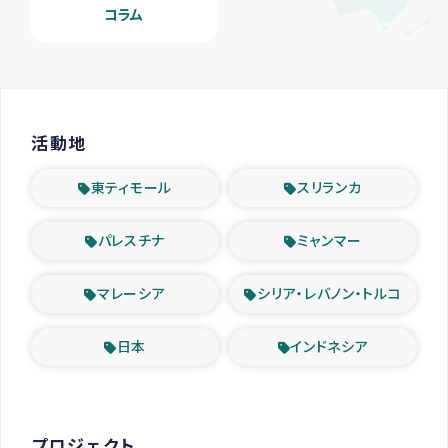
コラム
活動地
東ティモール
スリランカ
パレスチナ
ミャンマー
マレーシア
シリア・レバノン・トルコ
日本
インドネシア
プロジェクト