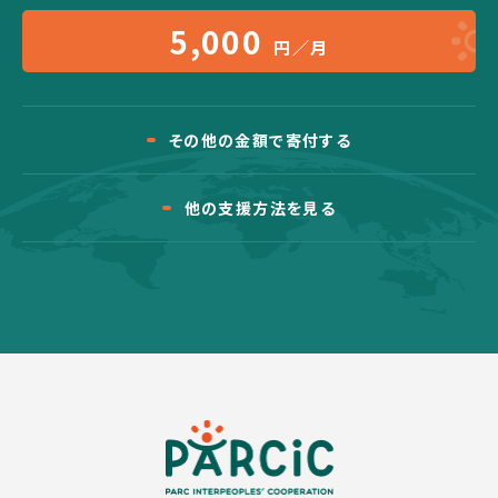
5,000
円／月
その他の金額で寄付する
他の支援方法を見る