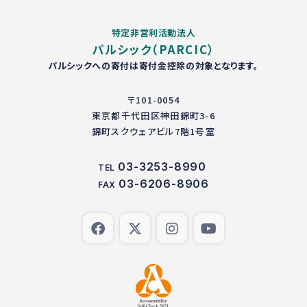
特定非営利活動法人
パルシック（PARCIC）
パルシックへの寄付は寄付金控除の対象となります。
〒101-0054
東京都千代田区神田錦町3-6
錦町スクウェアビル7階1号室
03-3253-8990
TEL
03-6206-8906
FAX