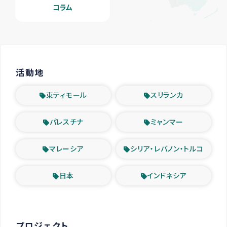
コラム
活動地
東ティモール
スリランカ
パレスチナ
ミャンマー
マレーシア
シリア・レバノン・トルコ
日本
インドネシア
プロジェクト