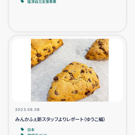
経済自立支援事業
2023.06.08
みんかふぇ新スタッフよりレポート（ゆうこ編）
日本